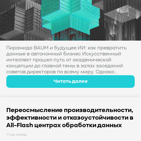
Пирамида BAUM и будущее ИИ: как превратить
данные в автономный бизнес Искусственный
интеллект прошел путь от академической
концепции до главной темы в залах заседаний
советов директоров по всему миру. Однако...
Читать далее
Переосмысление производительности,
эффективности и отказоустойчивости в
All-Flash центрах обработки данных
1 год назад