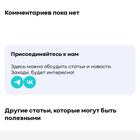
Комментариев пока нет
Присоединяйтесь к нам
Здесь можно обсудить статьи и новости.
Заходи, будет интересно!
Другие статьи, которые могут быть
полезными