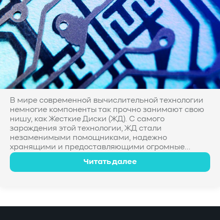
В мире современной вычислительной технологии
немногие компоненты так прочно занимают свою
нишу, как Жесткие Диски (ЖД). С самого
зарождения этой технологии, ЖД стали
незаменимыми помощниками, надежно
хранящими и предоставляющими огромные...
Читать далее