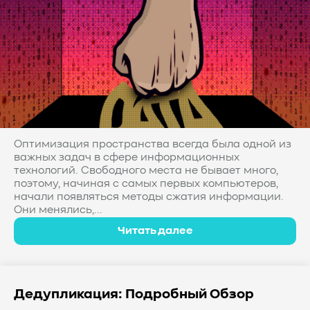
Оптимизация пространства всегда была одной из
важных задач в сфере информационных
технологий. Свободного места не бывает много,
поэтому, начиная с самых первых компьютеров,
начали появляться методы сжатия информации.
Они менялись,...
Читать далее
Дедупликация: Подробный Обзор