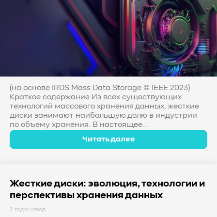
(на основе IRDS Mass Data Storage © IEEE 2023)
Краткое содержание Из всех существующих
технологий массового хранения данных, жесткие
диски занимают наибольшую долю в индустрии
по объему хранения. В настоящее...
Читать далее
Жесткие диски: эволюция, технологии и
перспективы хранения данных
2 года назад