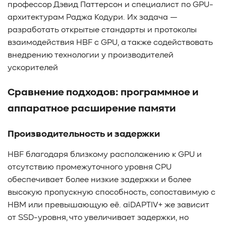
профессор Дэвид Паттерсон и специалист по GPU-
архитектурам Раджа Кодури. Их задача —
разработать открытые стандарты и протоколы
взаимодействия HBF с GPU, а также содействовать
внедрению технологии у производителей
ускорителей
Сравнение подходов: программное и
аппаратное расширение памяти
Производительность и задержки
HBF благодаря близкому расположению к GPU и
отсутствию промежуточного уровня CPU
обеспечивает более низкие задержки и более
высокую пропускную способность, сопоставимую с
HBM или превышающую её. aiDAPTIV+ же зависит
от SSD-уровня, что увеличивает задержки, но