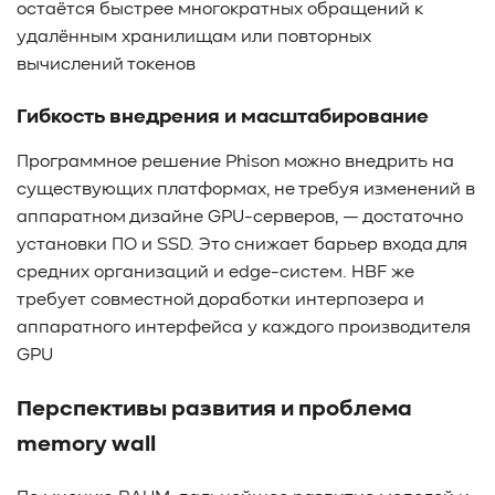
остаётся быстрее многократных обращений к
удалённым хранилищам или повторных
вычислений токенов
Гибкость внедрения и масштабирование
Программное решение Phison можно внедрить на
существующих платформах, не требуя изменений в
аппаратном дизайне GPU-серверов, — достаточно
установки ПО и SSD. Это снижает барьер входа для
средних организаций и edge-систем. HBF же
требует совместной доработки интерпозера и
аппаратного интерфейса у каждого производителя
GPU
Перспективы развития и проблема
memory wall