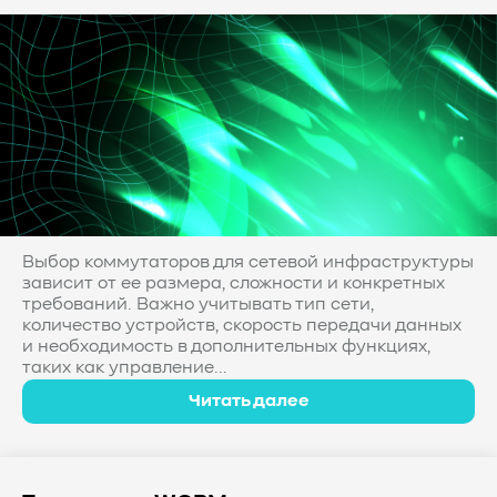
Выбор коммутаторов для сетевой инфраструктуры
зависит от ее размера, сложности и конкретных
требований. Важно учитывать тип сети,
количество устройств, скорость передачи данных
и необходимость в дополнительных функциях,
таких как управление...
Читать далее