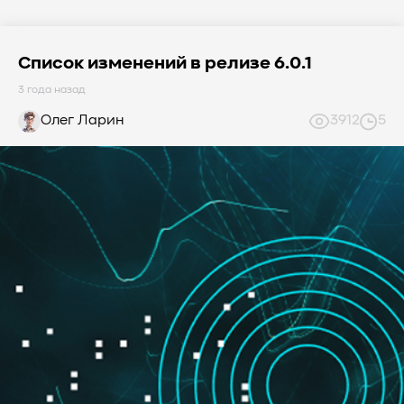
Список изменений в релизе 6.0.1
3 года назад
Олег Ларин
3912
5