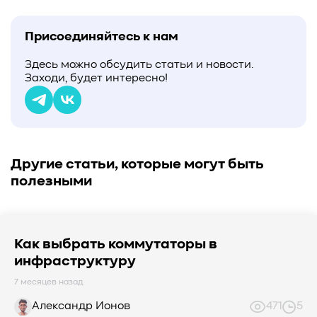
Присоединяйтесь к нам
Здесь можно обсудить статьи и новости.
Заходи, будет интересно!
Другие статьи, которые могут быть
полезными
Как выбрать коммутаторы в
инфраструктуру
7 месяцев назад
Александр Ионов
471
5