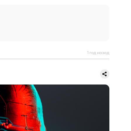
1 год назад