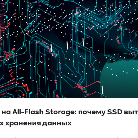
 на All-Flash Storage: почему SSD в
х хранения данных