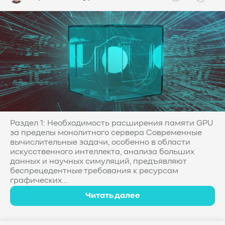
Раздел 1: Необходимость расширения памяти GPU
за пределы монолитного сервера Современные
вычислительные задачи, особенно в области
искусственного интеллекта, анализа больших
данных и научных симуляций, предъявляют
беспрецедентные требования к ресурсам
графических...
Читать далее