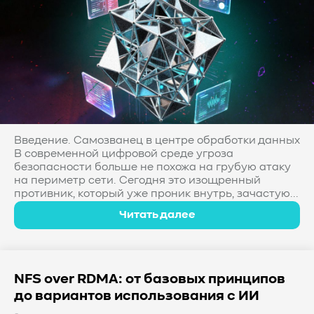
Введение. Самозванец в центре обработки данных
В современной цифровой среде угроза
безопасности больше не похожа на грубую атаку
на периметр сети. Сегодня это изощренный
противник, который уже проник внутрь, зачастую...
Читать далее
NFS over RDMA: от базовых принципов
до вариантов использования с ИИ