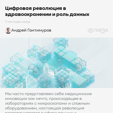
Цифровая революция в
здравоохранении и роль данных
11 месяцев назад
Андрей Гантимуров
758
8
Мы часто представляем себе медицинские
инновации как нечто, происходящее в
лабораториях с микроскопами и сложным
оборудованием, настоящая революция