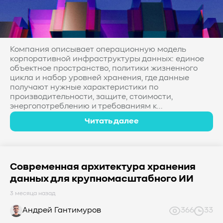
Компания описывает операционную модель
корпоративной инфраструктуры данных: единое
объектное пространство, политики жизненного
цикла и набор уровней хранения, где данные
получают нужные характеристики по
производительности, защите, стоимости,
энергопотреблению и требованиям к...
Читать далее
Современная архитектура хранения
данных для крупномасштабного ИИ
3 месяца назад
Андрей Гантимуров
366
33