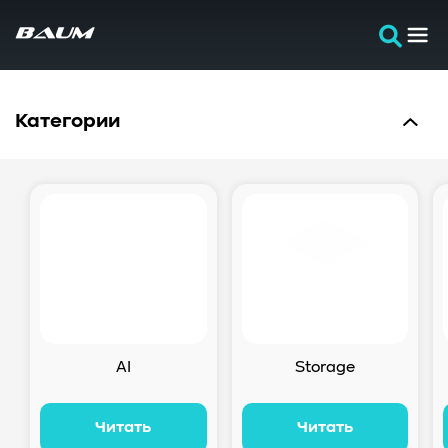
Категории
AI
Storage
Читать
Читать