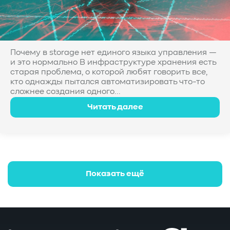
Почему в storage нет единого языка управления —
и это нормально В инфраструктуре хранения есть
старая проблема, о которой любят говорить все,
кто однажды пытался автоматизировать что-то
сложнее создания одного...
Читать далее
Показать ещё