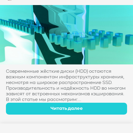
Современные жёсткие диски (HDD) остаются
важным компонентом инфраструктуры хранения,
несмотря на широкое распространение SSD.
Производительность и надёжность HDD во многом
зависят от встроенных механизмов кэширования.
В этой статье мы рассмотрим:...
Читать далее