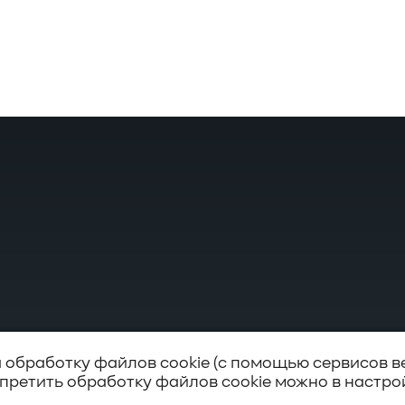
а обработку файлов cookie (с помощью сервисов в
апретить обработку файлов cookie можно в настро