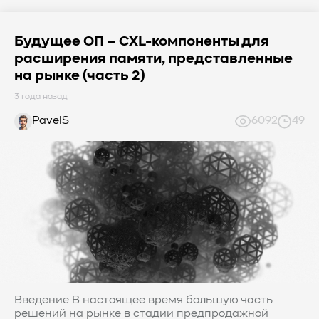
Будущее ОП – CXL-компоненты для
расширения памяти, представленные
на рынке (часть 2)
3 года назад
PavelS
6092
49
Введение В настоящее время большую часть
решений на рынке в стадии предпродажной