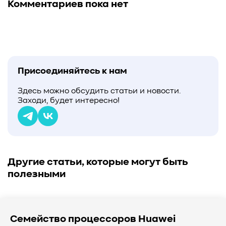
Комментариев пока нет
Присоединяйтесь к нам
Здесь можно обсудить статьи и новости.
Заходи, будет интересно!
Другие статьи, которые могут быть
полезными
Семейство процессоров Huawei