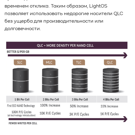
временем отклика. Таким образом, LightOS
позволяет использовать недорогие носители QLC
без ущерба для производительности или
долговечности.