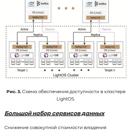
Рис. 3.
Схема обеспечения доступности в кластере
LightOS.
Большой набор сервисов данных
Снижение совокупной стоимости владения