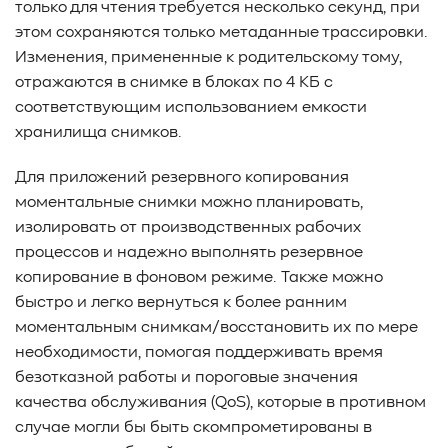
только для чтения требуется несколько секунд, при
этом сохраняются только метаданные трассировки.
Изменения, примененные к родительскому тому,
отражаются в снимке в блоках по 4 КБ с
соответствующим использованием емкости
хранилища снимков.
Для приложений резервного копирования
моментальные снимки можно планировать,
изолировать от производственных рабочих
процессов и надежно выполнять резервное
копирование в фоновом режиме. Также можно
быстро и легко вернуться к более ранним
моментальным снимкам/восстановить их по мере
необходимости, помогая поддерживать время
безотказной работы и пороговые значения
качества обслуживания (QoS), которые в противном
случае могли бы быть скомпрометированы в