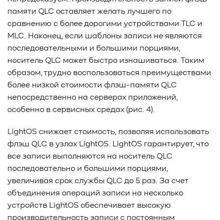
памяти QLC оставляет желать лучшего по
сравнению с более дорогими устройствами TLC и
MLC. Наконец, если шаблоны записи не являются
последовательными и большими порциями,
носитель QLC может быстро изнашиваться. Таким
образом, трудно воспользоваться преимуществами
более низкой стоимости флэш-памяти QLC
непосредственно на серверах приложений,
особенно в сервисных средах (рис. 4).
LightOS снижает стоимость, позволяя использовать
флэш QLC в узлах LightOS. LightOS гарантирует, что
все записи выполняются на носитель QLC
последовательно и большими порциями,
увеличивая срок службы QLC до 5 раз. За счет
объединения операций записи на несколько
устройств LightOS обеспечивает высокую
производительность записи с постоянным