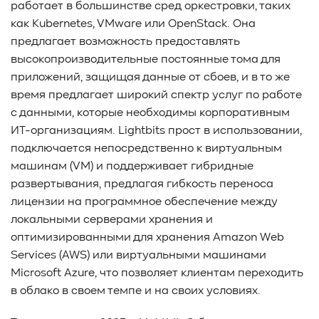
работает в большинстве сред оркестровки, таких
как Kubernetes, VMware или OpenStack. Она
предлагает возможность предоставлять
высокопроизводительные постоянные тома для
приложений, защищая данные от сбоев, и в то же
время предлагает широкий спектр услуг по работе
с данными, которые необходимы корпоративным
ИТ-организациям. Lightbits прост в использовании,
подключается непосредственно к виртуальным
машинам (VM) и поддерживает гибридные
развертывания, предлагая гибкость переноса
лицензии на программное обеспечение между
локальными серверами хранения и
оптимизированными для хранения Amazon Web
Services (AWS) или виртуальными машинами
Microsoft Azure, что позволяет клиентам переходить
в облако в своем темпе и на своих условиях.