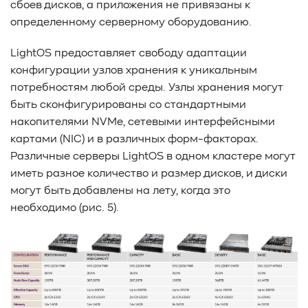
сбоев дисков, а приложения не привязаны к
определенному серверному оборудованию.
LightOS предоставляет свободу адаптации
конфигурации узлов хранения к уникальным
потребностям любой среды. Узлы хранения могут
быть сконфигурированы со стандартными
накопителями NVMe, сетевыми интерфейсными
картами (NIC) и в различных форм-факторах.
Различные серверы LightOS в одном кластере могут
иметь разное количество и размер дисков, и диски
могут быть добавлены на лету, когда это
необходимо (рис. 5).