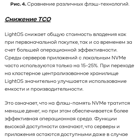
Рис. 4.
Сравнение различных флэш-технологий.
Снижение ТСО
LightOS снижает общую стоимость владения как
при первоначальной покупке, так и со временем за
счет большей операционной эффективности.
Среды серверов приложений с локальным NVMe
часто используются только на 15-25%. При переходе
на кластерное централизованное хранилище
LightOS значительно улучшается использование
емкости и производительности.
Это означает, что на флэш-память NVMe тратится
меньше денег, но при этом обеспечивается более
эффективная операционная среда. Функции
высокой доступности означают, что серверы и
приложения остаются доступными даже в случае