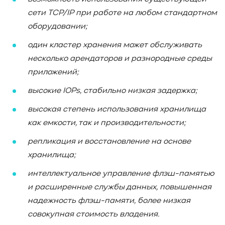
сети TCP
/IP
при работе на любом стандартном
оборудовании;
один кластер хранения может обслуживать
несколько арендаторов и разнородные среды
приложений;
высокие IOPs
, стабильно низкая задержка;
высокая степень использования хранилища
как емкости, так и производительности;
репликация и восстановление на основе
хранилища;
интеллектуальное управление флэш-памятью
и расширенные службы данных, повышенная
надежность флэш-памяти, более низкая
совокупная стоимость владения.