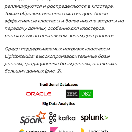
реплицируются и распределяются в кластере.
Таким образом, внешнее сжатие дает более
эффективные кластеры и более низкие затраты на
передачу данных, особенно для кластеров,
растянутых по нескольким зонам доступности.
Среди поддерживаемых нагрузок кластером
Lightbitslabs
: высокопроизводительные базы
данных, традиционные базы данных, аналитика
больших данных (рис. 2).