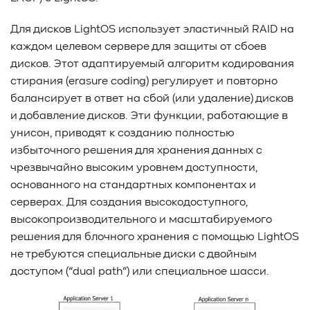
Для дисков LightOS использует эластичный RAID на
каждом целевом сервере для защиты от сбоев
дисков. Этот адаптируемый алгоритм кодирования
стирания (erasure coding) регулирует и повторно
балансирует в ответ на сбой (или удаление) дисков
и добавление дисков. Эти функции, работающие в
унисон, приводят к созданию полностью
избыточного решения для хранения данных с
чрезвычайно высоким уровнем доступности,
основанного на стандартных компонентах и
серверах. Для создания высокодоступного,
высокопроизводительного и масштабируемого
решения для блочного хранения с помощью LightOS
не требуются специальные диски с двойным
доступом (“dual path”) или специальное шасси.