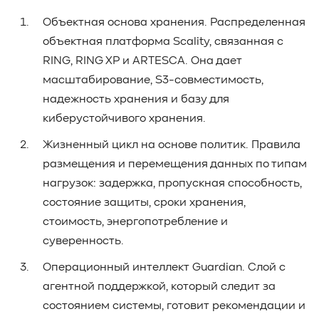
Объектная основа хранения. Распределенная
объектная платформа Scality, связанная с
RING, RING XP и ARTESCA. Она дает
масштабирование, S3-совместимость,
надежность хранения и базу для
киберустойчивого хранения.
Жизненный цикл на основе политик. Правила
размещения и перемещения данных по типам
нагрузок: задержка, пропускная способность,
состояние защиты, сроки хранения,
стоимость, энергопотребление и
суверенность.
Операционный интеллект Guardian. Слой с
агентной поддержкой, который следит за
состоянием системы, готовит рекомендации и