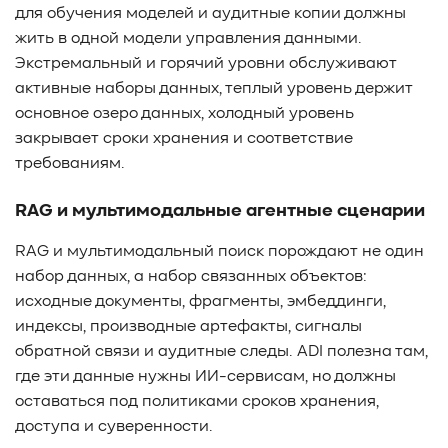
для обучения моделей и аудитные копии должны
жить в одной модели управления данными.
Экстремальный и горячий уровни обслуживают
активные наборы данных, теплый уровень держит
основное озеро данных, холодный уровень
закрывает сроки хранения и соответствие
требованиям.
RAG и мультимодальные агентные сценарии
RAG и мультимодальный поиск порождают не один
набор данных, а набор связанных объектов:
исходные документы, фрагменты, эмбеддинги,
индексы, производные артефакты, сигналы
обратной связи и аудитные следы. ADI полезна там,
где эти данные нужны ИИ-сервисам, но должны
оставаться под политиками сроков хранения,
доступа и суверенности.