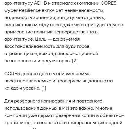
архитектуру ADI. В материалах компании CORE5
Cyber Resilience включает неизменяемость,
надежность хранения, защиту метаданных,
репликацию между площадками и принудительное
применение политик непосредственно в
архитектуре. Цель — доказуемая
восстанавливаемость для аудиторов,
страховщиков, команд информационной
безопасности и регуляторов. [2]
CORE5 должен давать неизменяемые,
восстанавливаемые и проверяемые данные на
каждом уровне. [1]
Для резервного копирования и повторного
использования данных в ИИ это важно. Многие
компании уже держат резервные копии в объектном
хранилище, но после атаки шифровальщика одной