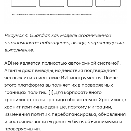
Рисунок 4. Guardian как модель ограниченной
автономности: наблюдение, вывод, подтверждение,
выполнение.
ADI не является полностью автономной системой.
Агенты дают выводы, но действия подтверждает
человек или клиентские ИИ-инструменты. После
этого платформа выполняет их в проверяемых
границах политик. [1] Для корпоративного
хранилища такая граница обязательна. Хранилище
хранит критичные данные, поэтому миграции,
изменения политик, перебалансировка, обновления
и состояние защиты должны быть объяснимыми и
проверяемыми.