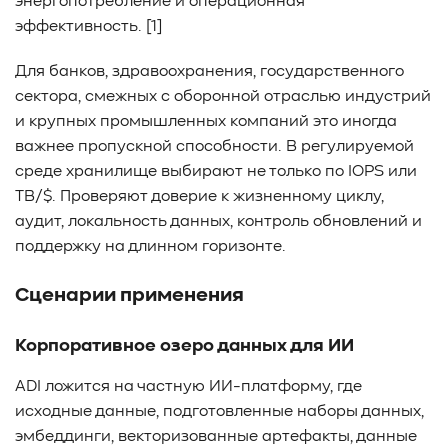
энергопотребление и операционная
эффективность. [1]
Для банков, здравоохранения, государственного
сектора, смежных с оборонной отраслью индустрий
и крупных промышленных компаний это иногда
важнее пропускной способности. В регулируемой
среде хранилище выбирают не только по IOPS или
TB/$. Проверяют доверие к жизненному циклу,
аудит, локальность данных, контроль обновлений и
поддержку на длинном горизонте.
Сценарии применения
Корпоративное озеро данных для ИИ
ADI ложится на частную ИИ-платформу, где
исходные данные, подготовленные наборы данных,
эмбеддинги, векторизованные артефакты, данные