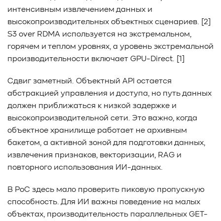
интенсивным извлечением данных и
высокопроизводительных объектных сценариев. [2]
S3 over RDMA используется на экстремальном,
горячем и теплом уровнях, а уровень экстремальной
производительности включает GPU-Direct. [1]
Сдвиг заметный. Объектный API остается
абстракцией управления и доступа, но путь данных
должен приближаться к низкой задержке и
высокопроизводительной сети. Это важно, когда
объектное хранилище работает не архивным
бакетом, а активной зоной для подготовки данных,
извлечения признаков, векторизации, RAG и
повторного использования ИИ-данных.
В PoC здесь мало проверить пиковую пропускную
способность. Для ИИ важны поведение на малых
объектах, производительность параллельных GET-