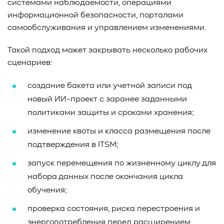
системами наблюдаемости, операциями
информационной безопасности, порталами
самообслуживания и управлением изменениями.
Такой подход может закрывать несколько рабочих
сценариев:
создание бакета или учетной записи под
новый ИИ-проект с заранее заданными
политиками защиты и сроками хранения;
изменение квоты и класса размещения после
подтверждения в ITSM;
запуск перемещения по жизненному циклу для
набора данных после окончания цикла
обучения;
проверка состояния, риска перестроения и
энергопотребления перед расширением