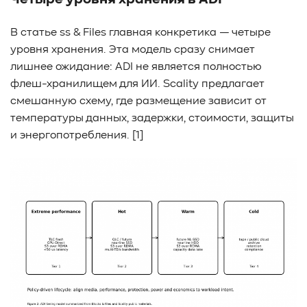
Четыре уровня хранения в ADI
В статье ss & Files главная конкретика — четыре
уровня хранения. Эта модель сразу снимает
лишнее ожидание: ADI не является полностью
флеш-хранилищем для ИИ. Scality предлагает
смешанную схему, где размещение зависит от
температуры данных, задержки, стоимости, защиты
и энергопотребления. [1]