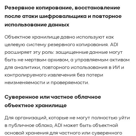
Резервное копирование, восстановление
после атаки шифровальщика и повторное
использование данных
Объектное хранилище давно используют как
целевую систему резервного копирования. ADI
расширяет эту роль: защищенные данные могут
быть не мертвым архивом, а управляемым активом
для аналитики, повторного использования в ИИ и
контролируемого извлечения без потери
неизменяемости и проверяемости.
Суверенное или частное облачное
объектное хранилище
Для организаций, которые не могут полностью уйти
в публичное облако, ADI может быть объектной
основой хранения для частного или суверенного