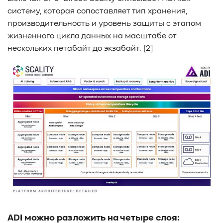
систему, которая сопоставляет тип хранения,
производительность и уровень защиты с этапом
жизненного цикла данных на масштабе от
нескольких петабайт до экзабайт. [2]
ADI можно разложить на четыре слоя: