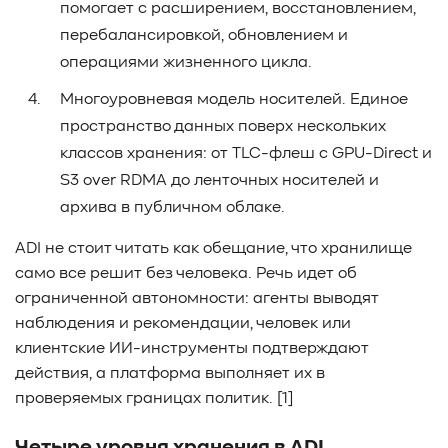
помогает с расширением, восстановлением,
перебалансировкой, обновлением и
операциями жизненного цикла.
Многоуровневая модель носителей. Единое
пространство данных поверх нескольких
классов хранения: от TLC-флеш с GPU-Direct и
S3 over RDMA до ленточных носителей и
архива в публичном облаке.
ADI не стоит читать как обещание, что хранилище
само все решит без человека. Речь идет об
ограниченной автономности: агенты выводят
наблюдения и рекомендации, человек или
клиентские ИИ-инструменты подтверждают
действия, а платформа выполняет их в
проверяемых границах политик. [1]