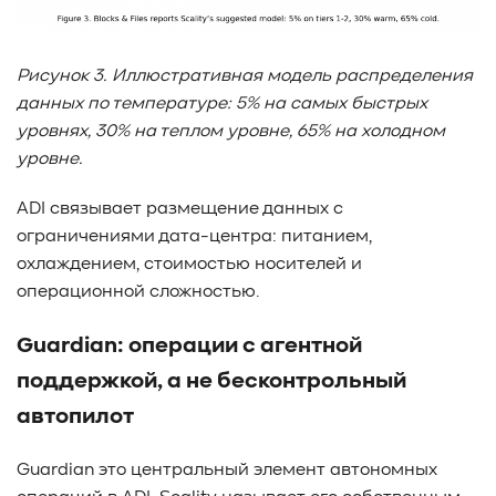
Рисунок 3. Иллюстративная модель распределения
данных по температуре: 5% на самых быстрых
уровнях, 30% на теплом уровне, 65% на холодном
уровне.
ADI связывает размещение данных с
ограничениями дата-центра: питанием,
охлаждением, стоимостью носителей и
операционной сложностью.
Guardian: операции с агентной
поддержкой, а не бесконтрольный
автопилот
Guardian это центральный элемент автономных