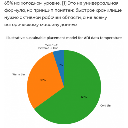
65% на холодном уровне. [1] Это не универсальная
формула, но принцип понятен: быстрое хранилище
нужно активной рабочей области, а не всему
историческому массиву данных.