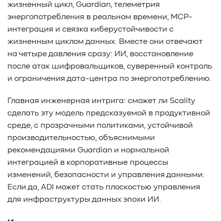
жизненный цикл, Guardian, телеметрия
энергопотребления в реальном времени, MCP-
интеграция и связка киберустойчивости с
жизненным циклом данных. Вместе они отвечают
на четыре давления сразу: ИИ, восстановление
после атак шифровальщиков, суверенный контроль
и ограничения дата-центра по энергопотреблению.
Главная инженерная интрига: сможет ли Scality
сделать эту модель предсказуемой в продуктивной
среде, с прозрачными политиками, устойчивой
производительностью, объяснимыми
рекомендациями Guardian и нормальной
интеграцией в корпоративные процессы
изменений, безопасности и управления данными.
Если да, ADI может стать плоскостью управления
для инфраструктуры данных эпохи ИИ.