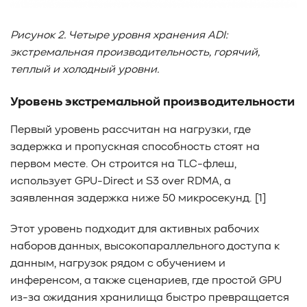
Рисунок 2. Четыре уровня хранения ADI:
экстремальная производительность, горячий,
теплый и холодный уровни.
Уровень экстремальной производительности
Первый уровень рассчитан на нагрузки, где
задержка и пропускная способность стоят на
первом месте. Он строится на TLC-флеш,
использует GPU-Direct и S3 over RDMA, а
заявленная задержка ниже 50 микросекунд. [1]
Этот уровень подходит для активных рабочих
наборов данных, высокопараллельного доступа к
данным, нагрузок рядом с обучением и
инференсом, а также сценариев, где простой GPU
из-за ожидания хранилища быстро превращается