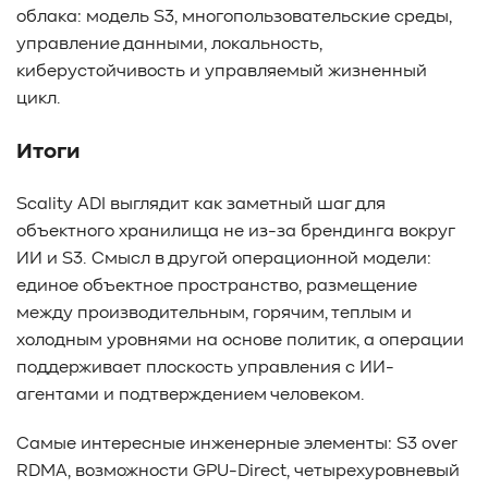
облака: модель S3, многопользовательские среды,
управление данными, локальность,
киберустойчивость и управляемый жизненный
цикл.
Итоги
Scality ADI выглядит как заметный шаг для
объектного хранилища не из-за брендинга вокруг
ИИ и S3. Смысл в другой операционной модели:
единое объектное пространство, размещение
между производительным, горячим, теплым и
холодным уровнями на основе политик, а операции
поддерживает плоскость управления с ИИ-
агентами и подтверждением человеком.
Самые интересные инженерные элементы: S3 over
RDMA, возможности GPU-Direct, четырехуровневый