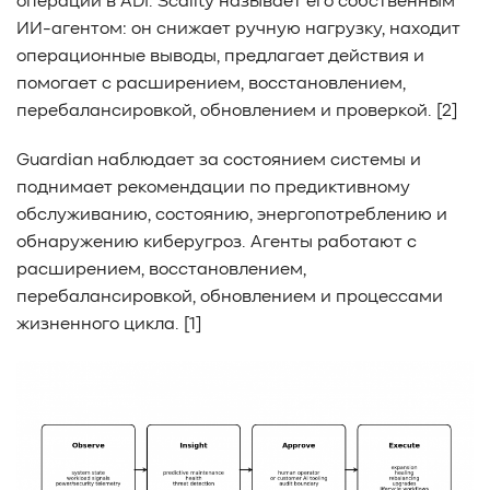
операций в ADI. Scality называет его собственным
ИИ-агентом: он снижает ручную нагрузку, находит
операционные выводы, предлагает действия и
помогает с расширением, восстановлением,
перебалансировкой, обновлением и проверкой. [2]
Guardian наблюдает за состоянием системы и
поднимает рекомендации по предиктивному
обслуживанию, состоянию, энергопотреблению и
обнаружению киберугроз. Агенты работают с
расширением, восстановлением,
перебалансировкой, обновлением и процессами
жизненного цикла. [1]