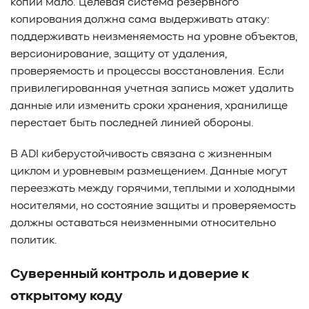
копии мало. Целевая система резервного
копирования должна сама выдерживать атаку:
поддерживать неизменяемость на уровне объектов,
версионирование, защиту от удаления,
проверяемость и процессы восстановления. Если
привилегированная учетная запись может удалить
данные или изменить сроки хранения, хранилище
перестает быть последней линией обороны.
В ADI киберустойчивость связана с жизненным
циклом и уровневым размещением. Данные могут
переезжать между горячими, теплыми и холодными
носителями, но состояние защиты и проверяемость
должны оставаться неизменными относительно
политик.
Суверенный контроль и доверие к
открытому коду