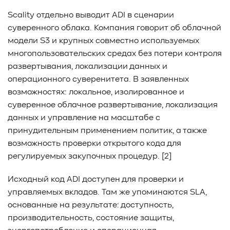
Scality отдельно выводит ADI в сценарии
суверенного облака. Компания говорит об облачной
модели S3 и крупных совместно используемых
многопользовательских средах без потери контроля
развертывания, локализации данных и
операционного суверенитета. В заявленных
возможностях: локальное, изолированное и
суверенное облачное развертывание, локализация
данных и управление на масштабе с
принудительным применением политик, а также
возможность проверки открытого кода для
регулируемых закупочных процедур. [2]
Исходный код ADI доступен для проверки и
управляемых вкладов. Там же упоминаются SLA,
основанные на результате: доступность,
производительность, состояние защиты,