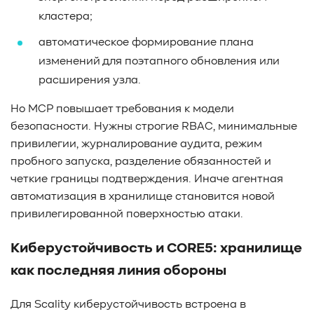
кластера;
автоматическое формирование плана
изменений для поэтапного обновления или
расширения узла.
Но MCP повышает требования к модели
безопасности. Нужны строгие RBAC, минимальные
привилегии, журналирование аудита, режим
пробного запуска, разделение обязанностей и
четкие границы подтверждения. Иначе агентная
автоматизация в хранилище становится новой
привилегированной поверхностью атаки.
Киберустойчивость и CORE5: хранилище
как последняя линия обороны
Для Scality киберустойчивость встроена в