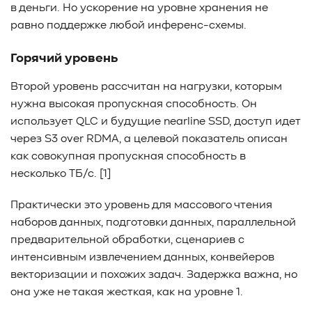
в деньги. Но ускорение на уровне хранения не
равно поддержке любой инференс-схемы.
Горячий уровень
Второй уровень рассчитан на нагрузки, которым
нужна высокая пропускная способность. Он
использует QLC и будущие nearline SSD, доступ идет
через S3 over RDMA, а целевой показатель описан
как совокупная пропускная способность в
несколько ТБ/с. [1]
Практически это уровень для массового чтения
наборов данных, подготовки данных, параллельной
предварительной обработки, сценариев с
интенсивным извлечением данных, конвейеров
векторизации и похожих задач. Задержка важна, но
она уже не такая жесткая, как на уровне 1.