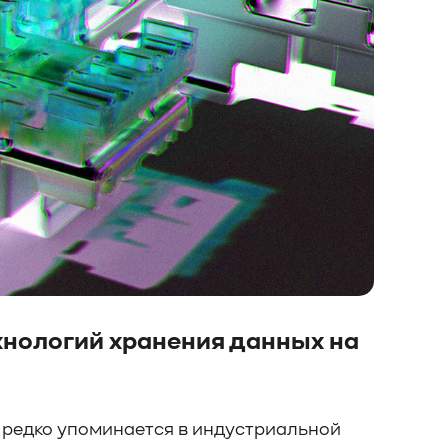
ехнологий хранения данных на
 редко упоминается в индустриальной