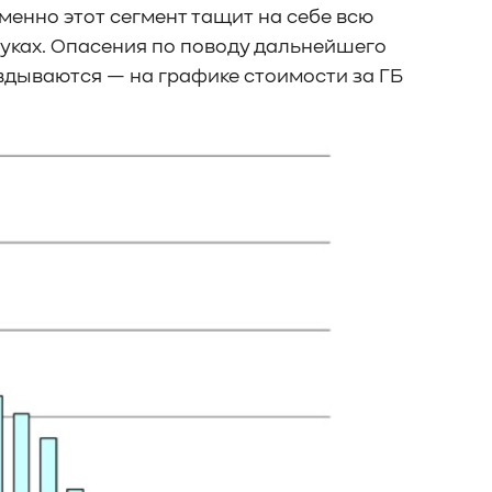
менно этот сегмент тащит на себе всю
туках. Опасения по поводу дальнейшего
вдываются — на графике стоимости за ГБ