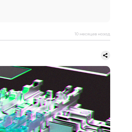
10 месяцев назад