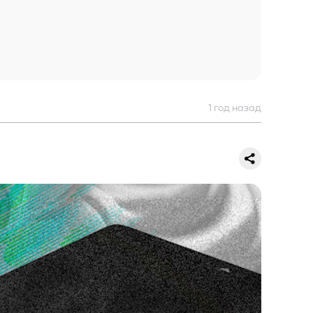
1 год назад