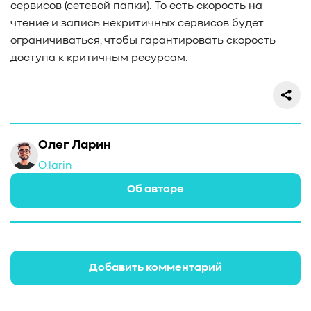
сервисов (сетевой папки). То есть скорость на
чтение и запись некритичных сервисов будет
ограничиваться, чтобы гарантировать скорость
доступа к критичным ресурсам.
Олег Ларин
O.larin
Об авторе
Добавить комментарий