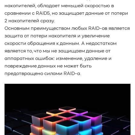
накопителей, обладает меньшей скоростью в
сравнении с RAID5, но защищает данные от потери
2 накопителей сразу.
Основным преимуществом любых RAID-ов является
защита от потери накопителя и увеличение
скорости обращения к данным. А недостатком
является то, что мы не защищаем данные от
аппаратных ошибок: изменение, удаление и
повреждение данных не может быть
предотвращено силами RAID-а.