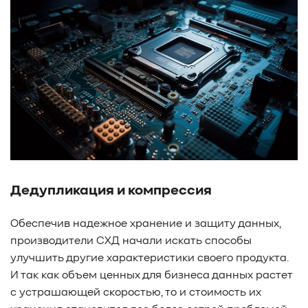
Дедупликация и компрессия
Обеспечив надежное хранение и защиту данных,
производители СХД начали искать способы
улучшить другие характеристики своего продукта.
И так как объем ценных для бизнеса данных растет
с устрашающей скоростью, то и стоимость их