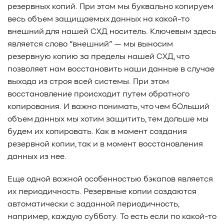
резервных копий. При этом мы буквально копируем
весь объем защищаемых данных на какой-то
внешний для нашей СХД носитель. Ключевым здесь
является слово “внешний” — мы выносим
резервную копию за пределы нашей СХД, что
позволяет нам восстановить наши данные в случае
выхода из строя всей системы. При этом
восстановление происходит путем обратного
копирования. И важно понимать, что чем бОльший
объем данных мы хотим защитить, тем дольше мы
будем их копировать. Как в момент создания
резервной копии, так и в момент восстановления
данных из нее.
Еще одной важной особенностью бэкапов является
их периодичность. Резервные копии создаются
автоматически с заданной периодичность,
например, каждую субботу. То есть если по какой-то