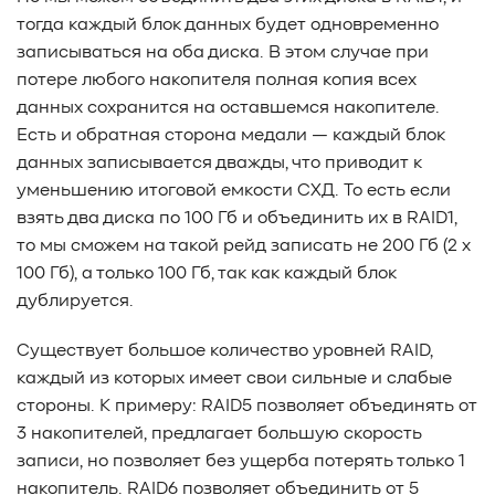
тогда каждый блок данных будет одновременно
записываться на оба диска. В этом случае при
потере любого накопителя полная копия всех
данных сохранится на оставшемся накопителе.
Есть и обратная сторона медали — каждый блок
данных записывается дважды, что приводит к
уменьшению итоговой емкости СХД. То есть если
взять два диска по 100 Гб и объединить их в RAID1,
то мы сможем на такой рейд записать не 200 Гб (2 х
100 Гб), а только 100 Гб, так как каждый блок
дублируется.
Существует большое количество уровней RAID,
каждый из которых имеет свои сильные и слабые
стороны. К примеру: RAID5 позволяет объединять от
3 накопителей, предлагает большую скорость
записи, но позволяет без ущерба потерять только 1
накопитель. RAID6 позволяет объединить от 5