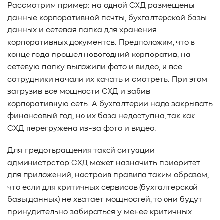
Рассмотрим пример: на одной СХД размещены
данные корпоративной почты, бухгалтерской базы
данных и сетевая папка для хранения
корпоративных документов. Предположим, что в
конце года прошел новогодний корпоратив, на
сетевую папку выложили фото и видео, и все
сотрудники начали их качать и смотреть. При этом
загрузив все мощности СХД и забив
корпоративную сеть. А бухгалтерии надо закрывать
финансовый год, но их база недоступна, так как
СХД перегружена из-за фото и видео.
Для предотвращения такой ситуации
администратор СХД может назначить приоритет
для приложений, настроив правила таким образом,
что если для критичных сервисов (бухгалтерской
базы данных) не хватает мощностей, то они будут
принудительно забираться у менее критичных