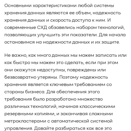
Основными характеристиками любой системы
хранения данных являются ее объем, надежность
хранения данных и скорость доступа к ним. И
современные СХД обзавелись набором технологий,
позволяющих улучшить эти показатели. Для начала
остановимся на надежности данных и их защите.
Не важно, как много данных мы можем записать или
как быстро мы можем это сделать, если при этом
они окажутся недоступны, повреждены или
безвозвратно утеряны. Поэтому надежность
хранения является ключевым требованием со
стороны бизнеса. Для обеспечения этого
требования было разработано множество
различных технологий, начиная классическими
резервными копиями, и заканчивая сложными
метрокластерами с автоматической системой
управления. Давайте разбираться как все это