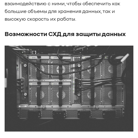
взаимодействию с ними, чтобы обеспечить как
большие объемы для хранения данных, так и
высокую скорость их работы.
Возможности СХД для защиты данных