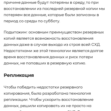
причине данные будут потеряны в среду, то при
восстановлении из последней резервной копии мы
потеряем все данные, которые были записаны в
период со среды по субботу.
Подытожим: основным преимуществом резервных
копий является возможность восстановления
данных даже в случае выхода из строя всей СХД.
Недостатками же этой технологии является долгое
время восстановления данных и риск потери
данных, не попавших в резервную копию.
Репликация
Чтобы победить недостатки резервного
копирования, была разработана технология
репликации. Чтобы ускорить восстановление
данных, решили копировать их не просто на