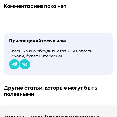
Комментариев пока нет
Присоединяйтесь к нам
Здесь можно обсудить статьи и новости.
Заходи, будет интересно!
Другие статьи, которые могут быть
полезными