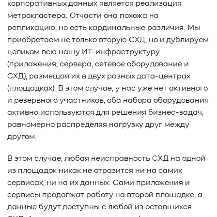
корпоративных данных является реализация
метрокластера. Отчасти она похожа на
репликацию, но есть кардинальные различия. Мы
приобретаем не только вторую СХД, но и дублируем
целиком всю нашу ИТ-инфраструктуру
(приложения, сервера, сетевое оборудование и
СХД), размещая их в двух разных дата-центрах
(площадках). В этом случае, у нас уже нет активного
и резервного участников, оба набора оборудования
активно используются для решения бизнес-задач,
равномерно распределяя нагрузку друг между
другом.
В этом случае, любая неисправность СХД на одной
из площадок никак не отразится ни на самих
сервисах, ни на их данных. Сами приложения и
сервисы продолжат работу на второй площадке, а
данные будут доступны с любой из оставшихся