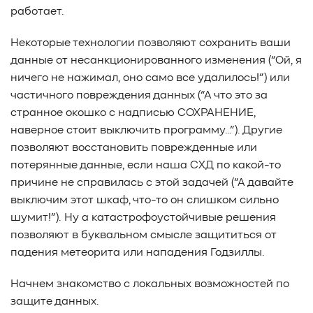
работает.
Некоторые технологии позволяют сохранить ваши
данные от несанкционированного изменения (“Ой, я
ничего не нажимал, оно само все удалилось!”) или
частичного повреждения данных (“А что это за
странное окошко с надписью СОХРАНЕНИЕ,
наверное стоит выключить программу…”). Другие
позволяют восстановить поврежденные или
потерянные данные, если наша СХД по какой-то
причине не справилась с этой задачей (“А давайте
выключим этот шкаф, что-то он слишком сильно
шумит!”). Ну а катастрофоустойчивые решения
позволяют в буквальном смысле защититься от
падения метеорита или нападения Годзиллы.
Начнем знакомство с локальных возможностей по
защите данных.