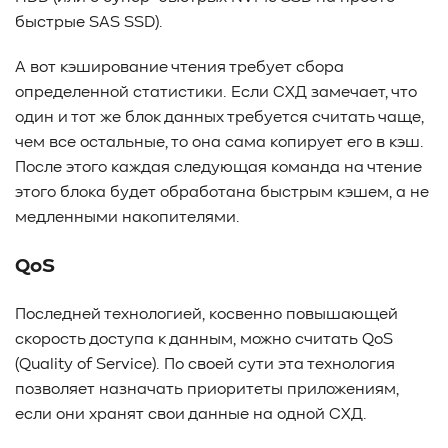
быстрые SAS SSD).
А вот кэширование чтения требует сбора
определенной статистики. Если СХД замечает, что
один и тот же блок данных требуется считать чаще,
чем все остальные, то она сама копирует его в кэш.
После этого каждая следующая команда на чтение
этого блока будет обработана быстрым кэшем, а не
медленными накопителями.
QoS
Последней технологией, косвенно повышающей
скорость доступа к данным, можно считать QoS
(Quality of Service). По своей сути эта технология
позволяет назначать приоритеты приложениям,
если они хранят свои данные на одной СХД.