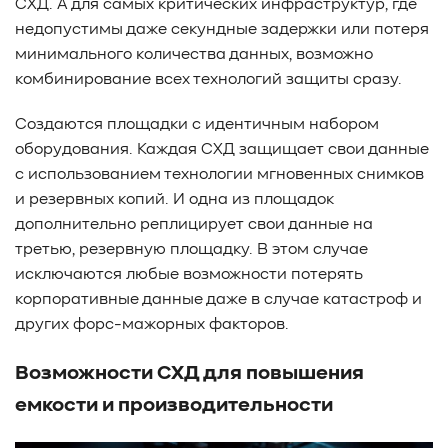
СХД. А для самых критических инфраструктур, где
недопустимы даже секундные задержки или потеря
минимального количества данных, возможно
комбинирование всех технологий защиты сразу.
Создаются площадки с идентичным набором
оборудования. Каждая СХД защищает свои данные
с использованием технологии мгновенных снимков
и резервных копий. И одна из площадок
дополнительно реплицирует свои данные на
третью, резервную площадку. В этом случае
исключаются любые возможности потерять
корпоративные данные даже в случае катастроф и
других форс-мажорных факторов.
Возможности СХД для повышения
емкости и производительности