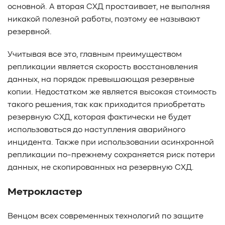
основной. А вторая СХД простаивает, не выполняя
никакой полезной работы, поэтому ее называют
резервной.
Учитывая все это, главным преимуществом
репликации является скорость восстановления
данных, на порядок превышающая резервные
копии. Недостатком же является высокая стоимость
такого решения, так как приходится приобретать
резервную СХД, которая фактически не будет
использоваться до наступления аварийного
инцидента. Также при использовании асинхронной
репликации по-прежнему сохраняется риск потери
данных, не скопированных на резервную СХД.
Метрокластер
Венцом всех современных технологий по защите