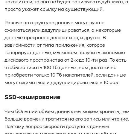
накопители, то она не будет записывать дубликат, а
просто укажет ссылку на существующий.
Разные по структуре данные могут лучше
сжиматься или дедуплицироваться, а некоторые
данные прекрасно делают и то, и другое. В
зависимости от типа приложения, которое
генерирует данные, мы можем получить экономию
дискового пространства от 2-х до 10-ти раз. То есть
чтобы записать 100 Тб данных, нам достаточно
приобрести только 10 Тб накопителей, если данные
могут сжиматься и дедуплицироваться в 10 раз.
SSD-кэширование
Чем бОльший объем данных мы можем хранить, тем
больше времени тратится на его запись или чтение.
Поэтому вопрос скорости доступа к данным