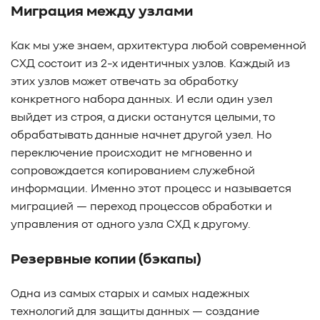
Миграция между узлами
Как мы уже знаем, архитектура любой современной
СХД состоит из 2-х идентичных узлов. Каждый из
этих узлов может отвечать за обработку
конкретного набора данных. И если один узел
выйдет из строя, а диски останутся целыми, то
обрабатывать данные начнет другой узел. Но
переключение происходит не мгновенно и
сопровождается копированием служебной
информации. Именно этот процесс и называется
миграцией — переход процессов обработки и
управления от одного узла СХД к другому.
Резервные копии (бэкапы)
Одна из самых старых и самых надежных
технологий для защиты данных — создание