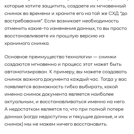
которые хотите защитить, создаете их мгновенный
снимок во времени и храните его на той же СХД “до
востребования”. Если возникает необходимость
отменить какие-то изменения данных, то вы просто
восстанавливаете их прошлую версию из
хранимого снимка.
Основное преимущество технологии — снимки
создаются мгновенно и процесс этот может быть
автоматизирован. К примеру, вы можете создавать
снимок важного документа каждый час. Тогда у вас
появляется возможность гибко выбирать, какой
именно снимок документа является наиболее
актуальным, и восстанавливаться именно на него.
А недостатком является то, что при полной потере
данных (когда недоступны и текущие данные, и их
снимок) мы не можем ничего восстановить.