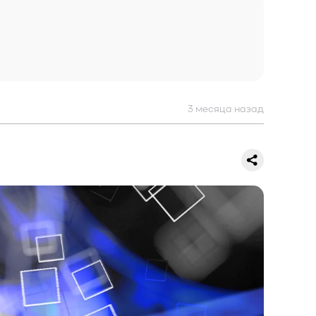
3 месяца назад