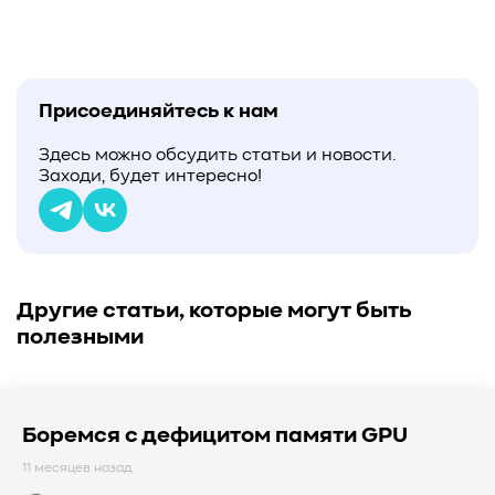
Присоединяйтесь к нам
Здесь можно обсудить статьи и новости.
Заходи, будет интересно!
Другие статьи, которые могут быть
полезными
Боремся с дефицитом памяти GPU
11 месяцев назад