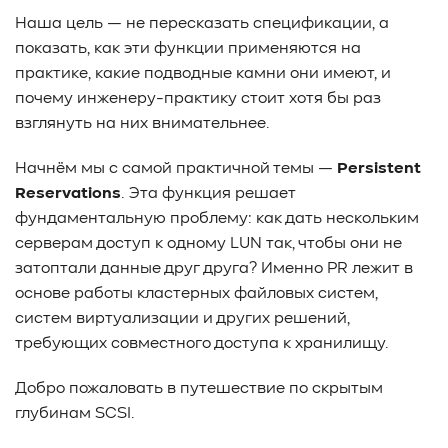
Наша цель — не пересказать спецификации, а
показать, как эти функции применяются на
практике, какие подводные камни они имеют, и
почему инженеру-практику стоит хотя бы раз
взглянуть на них внимательнее.
Начнём мы с самой практичной темы —
Persistent
Reservations
. Эта функция решает
фундаментальную проблему: как дать нескольким
серверам доступ к одному LUN так, чтобы они не
затоптали данные друг друга? Именно PR лежит в
основе работы кластерных файловых систем,
систем виртуализации и других решений,
требующих совместного доступа к хранилищу.
Добро пожаловать в путешествие по скрытым
глубинам SCSI.