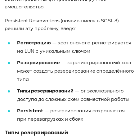
вмешательство.
Persistent Reservations (появившиеся в SCSI-3)
решили эту проблему, введя:
Регистрацию
— хост сначала регистрируется
на LUN с уникальным ключом
Резервирование
— зарегистрированный хост
может создать резервирование определённого
типа
Типы резервирований
— от эксклюзивного
доступа до сложных схем совместной работы
Persistent
— резервирования сохраняются
при перезагрузках и сбоях
Типы резервирований