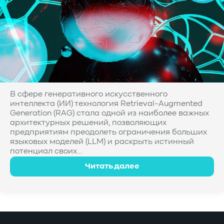
В сфере генеративного искусственного
интеллекта (ИИ) технология Retrieval-Augmented
Generation (RAG) стала одной из наиболее важных
архитектурных решений, позволяющих
предприятиям преодолеть ограничения больших
языковых моделей (LLM) и раскрыть истинный
потенциал своих...
Читать далее