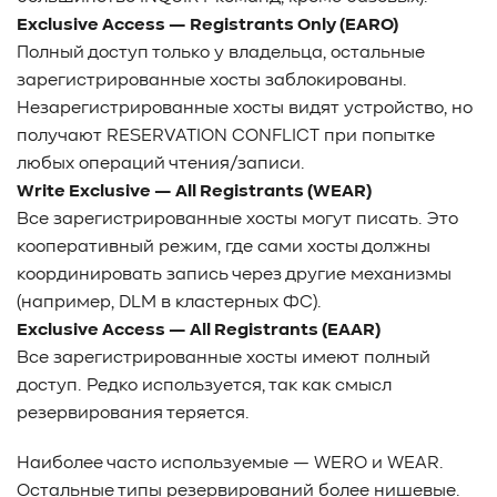
Exclusive Access — Registrants Only (EARO)
Полный доступ только у владельца, остальные
зарегистрированные хосты заблокированы.
Незарегистрированные хосты видят устройство, но
получают RESERVATION CONFLICT при попытке
любых операций чтения/записи.
Write Exclusive — All Registrants (WEAR)
Все зарегистрированные хосты могут писать. Это
кооперативный режим, где сами хосты должны
координировать запись через другие механизмы
(например, DLM в кластерных ФС).
Exclusive Access — All Registrants (EAAR)
Все зарегистрированные хосты имеют полный
доступ. Редко используется, так как смысл
резервирования теряется.
Наиболее часто используемые — WERO и WEAR.
Остальные типы резервирований более нишевые.