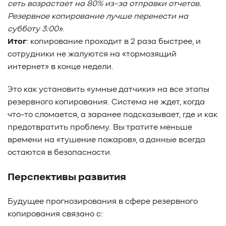
сеть возрастает на 80% из-за отправки отчетов.
Резервное копирование лучше перенести на
субботу 3:00»
.
Итог
: копирование проходит в 2 раза быстрее, и
сотрудники не жалуются на «тормозящий
интернет» в конце недели.
Это как установить «умные датчики» на все этапы
резервного копирования. Система не ждет, когда
что-то сломается, а заранее подсказывает, где и как
предотвратить проблему. Вы тратите меньше
времени на «тушение пожаров», а данные всегда
остаются в безопасности.
Перспективы развития
Будущее прогнозирования в сфере резервного
копирования связано с: