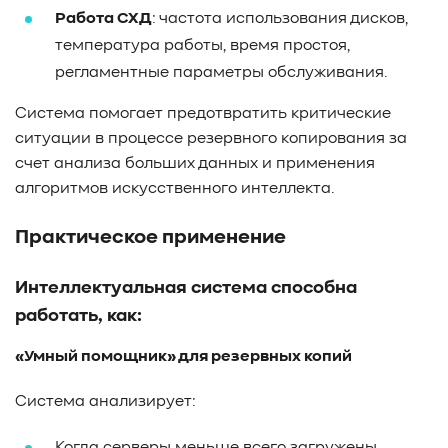
Работа СХД
: частота использования дисков,
температура работы, время простоя,
регламентные параметры обслуживания.
Система помогает предотвратить критические
ситуации в процессе резервного копирования за
счет анализа больших данных и применения
алгоритмов искусственного интеллекта.
Практическое применение
Интеллектуальная система способна
работать, как:
«Умный помощник» для резервных копий
Система анализирует: