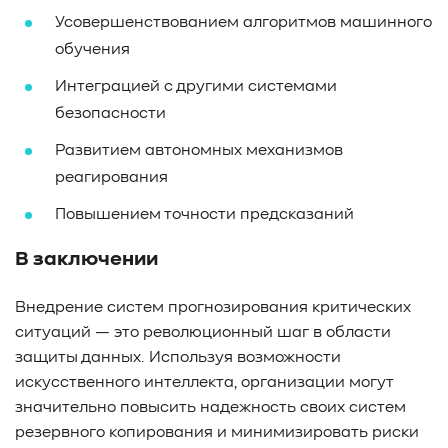
Усовершенствованием алгоритмов машинного
обучения
Интеграцией с другими системами
безопасности
Развитием автономных механизмов
реагирования
Повышением точности предсказаний
В заключении
Внедрение систем прогнозирования критических
ситуаций — это революционный шаг в области
защиты данных. Используя возможности
искусственного интеллекта, организации могут
значительно повысить надежность своих систем
резервного копирования и минимизировать риски