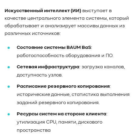
Искусственный интеллект (ИИ)
выступает в
качестве центрального элемента системы, который
обрабатывает и анализирует массивы данных из
различных источников
:
Состояние системы BAUM BaS
:
работоспособность оборудования и ПО.
Сетевая инфраструктура
: загрузка каналов,
доступность узлов.
Расписание резервного копирования
:
исторические данные, статистика выполнения
заданий резервного копирования.
Ресурсы систем на стороне клиента
:
утилизация CPU, памяти, дискового
пространства