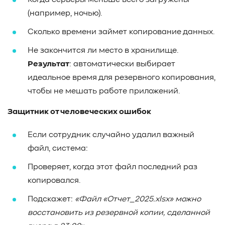
Когда серверы меньше всего загружены
(например, ночью).
Сколько времени займет копирование данных.
Не закончится ли место в хранилище.
Результат
: автоматически выбирает
идеальное время для резервного копирования,
чтобы не мешать работе приложений.
Защитник от человеческих ошибок
Если сотрудник случайно удалил важный
файл, система:
Проверяет, когда этот файл последний раз
копировался.
Подскажет:
«Файл «Отчет_2025.xlsx» можно
восстановить из резервной копии, сделанной