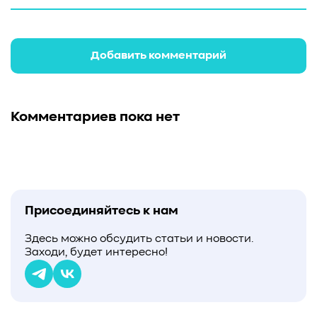
Добавить комментарий
Комментариев пока нет
Присоединяйтесь к нам
Здесь можно обсудить статьи и новости.
Заходи, будет интересно!