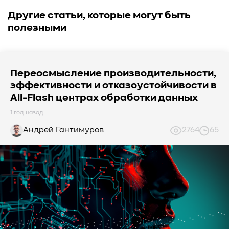
Другие статьи, которые могут быть
полезными
Переосмысление производительности,
эффективности и отказоустойчивости в
All-Flash центрах обработки данных
1 год назад
Андрей Гантимуров
2764
65