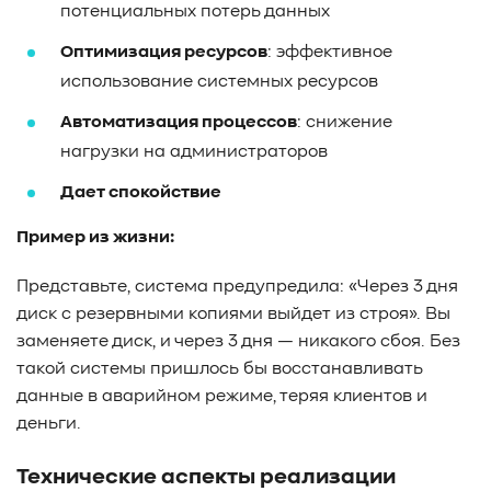
потенциальных потерь данных
Оптимизация ресурсов
: эффективное
использование системных ресурсов
Автоматизация процессов
: снижение
нагрузки на администраторов
Дает спокойствие
Пример из жизни:
Представьте, система предупредила: «Через 3 дня
диск с резервными копиями выйдет из строя». Вы
заменяете диск, и через 3 дня — никакого сбоя. Без
такой системы пришлось бы восстанавливать
данные в аварийном режиме, теряя клиентов и
деньги.
Технические аспекты реализации