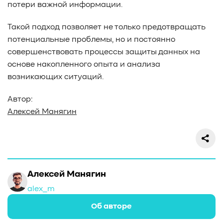
потери важной информации.
Такой подход позволяет не только предотвращать
потенциальные проблемы, но и постоянно
совершенствовать процессы защиты данных на
основе накопленного опыта и анализа
возникающих ситуаций.
Автор:
Алексей Манягин
Алексей Манягин
alex_m
Об авторе