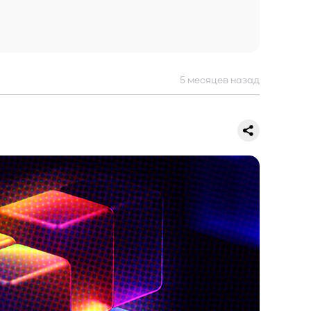
5 месяцев назад