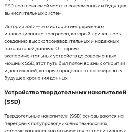
SSD неотъемлемой частью современных и будущих
вычислительных систем.
История SSD — это история непрерывного
инновационного прогресса, который привел нас к
созданию высокопроизводительных и надежных
накопителей данных. От первых
экспериментальных устройств до современных
мощных SSD, этот путь был полон важных открытий
и достижений, которые продолжают формировать
будущее хранения данных.
Устройство твердотельных накопителей
(SSD)
Твердотельные накопители (SSD) основываются на
передовых полупроводниковых технологиях,
которые кардинально отличаются от традиционных