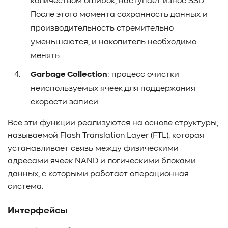
количеством ошибок, наступает износ SSD.
После этого момента сохранность данных и
производительность стремительно
уменьшаются, и накопитель необходимо
менять.
Garbage Collection
: процесс очистки
неиспользуемых ячеек для поддержания
скорости записи
Все эти функции реализуются на основе структуры,
называемой Flash Translation Layer (FTL), которая
устанавливает связь между физическими
адресами ячеек NAND и логическими блоками
данных, с которыми работает операционная
система.
Интерфейсы