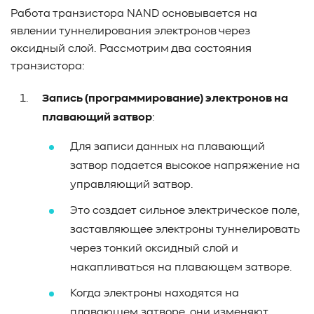
Работа транзистора NAND основывается на
явлении туннелирования электронов через
оксидный слой. Рассмотрим два состояния
транзистора:
Запись (программирование) электронов на
плавающий затвор
:
Для записи данных на плавающий
затвор подается высокое напряжение на
управляющий затвор.
Это создает сильное электрическое поле,
заставляющее электроны туннелировать
через тонкий оксидный слой и
накапливаться на плавающем затворе.
Когда электроны находятся на
плавающем затворе, они изменяют