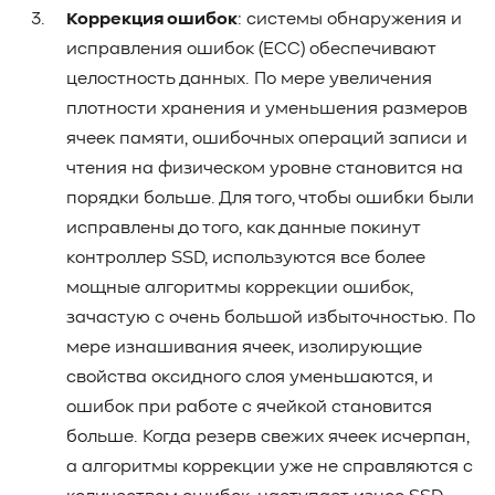
Коррекция ошибок
: системы обнаружения и
исправления ошибок (ECC) обеспечивают
целостность данных. По мере увеличения
плотности хранения и уменьшения размеров
ячеек памяти, ошибочных операций записи и
чтения на физическом уровне становится на
порядки больше. Для того, чтобы ошибки были
исправлены до того, как данные покинут
контроллер SSD, используются все более
мощные алгоритмы коррекции ошибок,
зачастую с очень большой избыточностью. По
мере изнашивания ячеек, изолирующие
свойства оксидного слоя уменьшаются, и
ошибок при работе с ячейкой становится
больше. Когда резерв свежих ячеек исчерпан,
а алгоритмы коррекции уже не справляются с