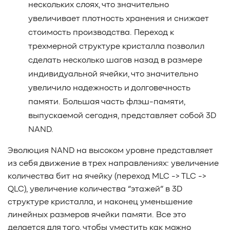
нескольких слоях, что значительно
увеличивает плотность хранения и снижает
стоимость производства. Переход к
трехмерной структуре кристалла позволил
сделать несколько шагов назад в размере
индивидуальной ячейки, что значительно
увеличило надежность и долговечность
памяти. Большая часть флэш-памяти,
выпускаемой сегодня, представляет собой 3D
NAND.
Эволюция NAND на высоком уровне представляет
из себя движение в трех направлениях: увеличение
количества бит на ячейку (переход MLC -> TLC ->
QLC), увеличение количества “этажей” в 3D
структуре кристалла, и наконец уменьшение
линейных размеров ячейки памяти. Все это
делается для того, чтобы уместить как можно