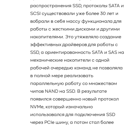
распространения SSD, протоколы SATA и
SCSI существовали уже более 30 лет и
вобрали в себя массу функционала для
работы с жесткими дисками и другими
накопителями. Это утяжеляло создание
эффективных драйверов для работы с
SSD, а ориентированность SATA и SAS на
механические накопители с одной
рабочей очередью команд не позволяла
в полной мере реализовать
параллельную работу со множеством
чипов NAND на SSD. В результате
появился совершенно новый протокол
NVMe, который изначально
использовался для подключения SSD
через PCIe шину, а потом стал более