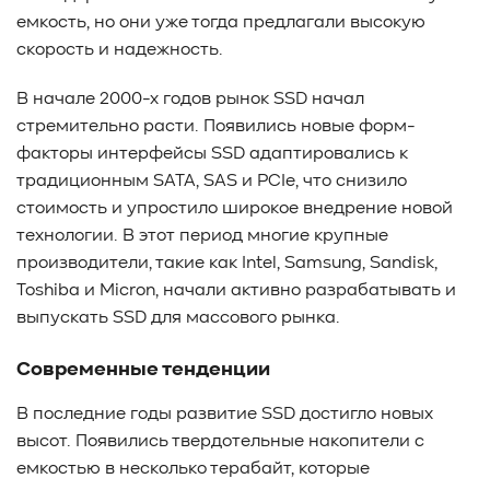
емкость, но они уже тогда предлагали высокую
скорость и надежность.
В начале 2000-х годов рынок SSD начал
стремительно расти. Появились новые форм-
факторы интерфейсы SSD адаптировались к
традиционным SATA, SAS и PCIe, что снизило
стоимость и упростило широкое внедрение новой
технологии. В этот период многие крупные
производители, такие как Intel, Samsung, Sandisk,
Toshiba и Micron, начали активно разрабатывать и
выпускать SSD для массового рынка.
Современные тенденции
В последние годы развитие SSD достигло новых
высот. Появились твердотельные накопители с
емкостью в несколько терабайт, которые