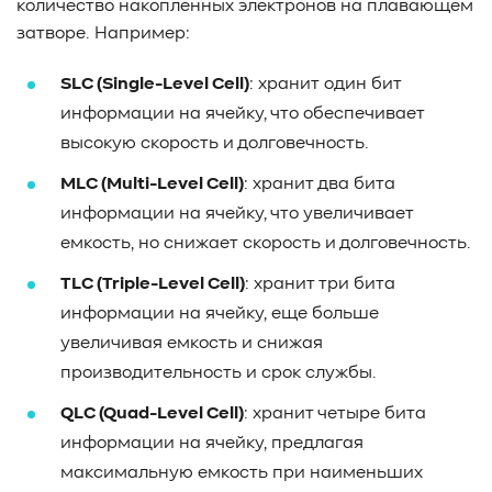
количество накопленных электронов на плавающем
затворе. Например:
SLC (Single-Level Cell)
: хранит один бит
информации на ячейку, что обеспечивает
высокую скорость и долговечность.
MLC (Multi-Level Cell)
: хранит два бита
информации на ячейку, что увеличивает
емкость, но снижает скорость и долговечность.
TLC (Triple-Level Cell)
: хранит три бита
информации на ячейку, еще больше
увеличивая емкость и снижая
производительность и срок службы.
QLC (Quad-Level Cell)
: хранит четыре бита
информации на ячейку, предлагая
максимальную емкость при наименьших