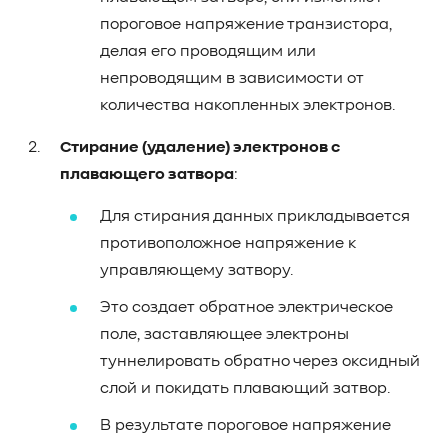
пороговое напряжение транзистора,
делая его проводящим или
непроводящим в зависимости от
количества накопленных электронов.
Стирание (удаление) электронов с
плавающего затвора
:
Для стирания данных прикладывается
противоположное напряжение к
управляющему затвору.
Это создает обратное электрическое
поле, заставляющее электроны
туннелировать обратно через оксидный
слой и покидать плавающий затвор.
В результате пороговое напряжение