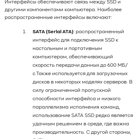
Интерфейсы обеспечивают связь между SSD и
другими компонентами компьютера. Наиболее
распространенные интерфейсы включают:
SATA (Serial ATA)
: распространенный
интерфейс для подключения SSD к
настольным и портативным
компьютерам, обеспечивающий
скорость передачи данных до 600 МБ/
с.Также используется для загрузочных
дисков в некоторых моделях серверов. В
силу ограниченной пропускной
способности интерфейса и низкого
параллелизма исполнения команд,
использование SATA SSD редко является
удачным решением в среде, где важна
производительность. С другой стороны,