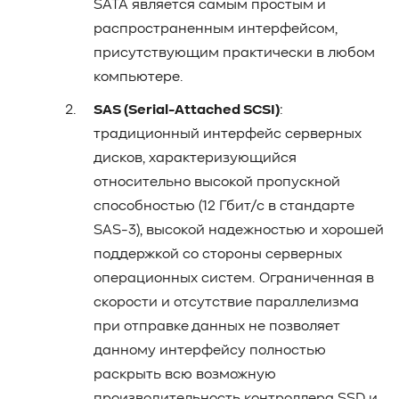
SATA является самым простым и
распространенным интерфейсом,
присутствующим практически в любом
компьютере.
SAS (Serial-Attached SCSI)
:
традиционный интерфейс серверных
дисков, характеризующийся
относительно высокой пропускной
способностью (12 Гбит/с в стандарте
SAS-3), высокой надежностью и хорошей
поддержкой со стороны серверных
операционных систем. Ограниченная в
скорости и отсутствие параллелизма
при отправке данных не позволяет
данному интерфейсу полностью
раскрыть всю возможную