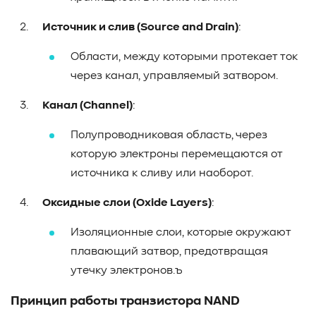
Источник и слив (Source and Drain)
:
Области, между которыми протекает ток
через канал, управляемый затвором.
Канал (Channel)
:
Полупроводниковая область, через
которую электроны перемещаются от
источника к сливу или наоборот.
Оксидные слои (Oxide Layers)
:
Изоляционные слои, которые окружают
плавающий затвор, предотвращая
утечку электронов.ъ
Принцип работы транзистора NAND