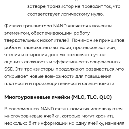
затворе, транзистор не проводит ток, что
соответствует логическому нулю.
Физика транзистора NAND является ключевым
элементом, обеспечивающим работу
твердотельных накопителей. Понимание принципов
работы плавающего затвора, процессов записи,
чтения и стирания данных позволяет лучше
оценить сложность и эффективность современных
SSD. Эти транзисторы продолжают развиваться, что
открывает новые возможности для повышения
плотности и производительности флэш-памяти.
Многоуровневые ячейки (MLC, TLC, QLC)
В современных NAND флэш-памятях используются
многоуровневые ячейки, которые могут хранить
несколько бит информации на одну ячейку, изменяя