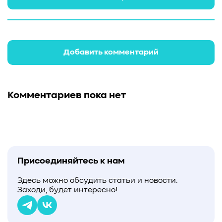
Добавить комментарий
Комментариев пока нет
Присоединяйтесь к нам
Здесь можно обсудить статьи и новости.
Заходи, будет интересно!