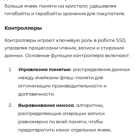
больше ячеек памяти на кристалл, удешевляя
гигабайты и терабайты хранения для покупателя.
Контроллеры
Контроллеры играют ключевую роль в работе SSD,
управляя процессами чтения, записи и стирания
данных. Основные функции контроллера включают:
Управление памятью
: распределение данных
между ячейками флэш-памяти для
оптимизации производительности и
долговечности.
Выравнивание износа
: алгоритмы,
распределяющие операции записи
равномерно по всей памяти, чтобы
предотвратить износ отдельных ячеек.