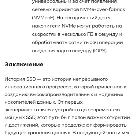
универсальным за счет появления
сетевых вариантов NVMe-over-fabrics
(NVMeoF). На сегодняшний день
накопители NVMe могут работать на
скоростях в несколько ГБ в секунду и
обрабатывать сотни тысяч операций
ввода-вывода в секунду (IOPS).
Заключение
История SSD — это история непрерывного
инновационного прогресса, который привел нас к
созданию высокопроизводительных и надежных
накопителей данных. От первых
экспериментальных устройств до современных
мощных SSD, этот путь был полон важных открытий
и достижений, которые продолжают формировать
будущее хранения данных. В следующей части мы