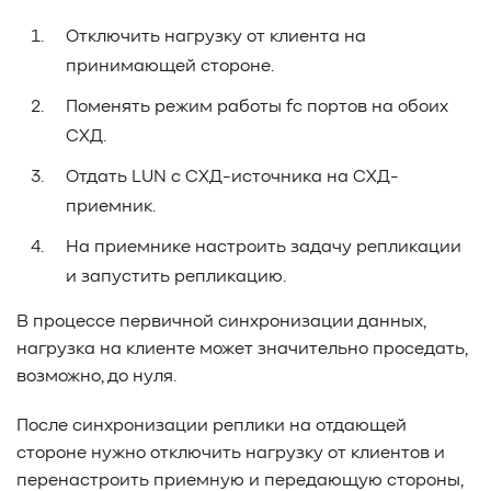
Отключить нагрузку от клиента на
принимающей стороне.
Поменять режим работы fc портов на обоих
СХД.
Отдать LUN с СХД-источника на СХД-
приемник.
На приемнике настроить задачу репликации
и запустить репликацию.
В процессе первичной синхронизации данных,
нагрузка на клиенте может значительно проседать,
возможно, до нуля.
После синхронизации реплики на отдающей
стороне нужно отключить нагрузку от клиентов и
перенастроить приемную и передающую стороны,