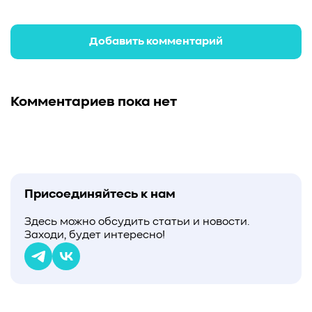
Добавить комментарий
Комментариев пока нет
Присоединяйтесь к нам
Здесь можно обсудить статьи и новости.
Заходи, будет интересно!