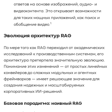
ответов на основе изображений, аудио- и
видеоконтента. Это открывает возможности
для таких мощных приложений, как поиск и
1
обобщение видео.
Эволюция архитектур RAG
По мере того как RAG переходил от академических
исследований к производственным системам, его
архитектура претерпела значительную эволюцию.
Понимание этих изменений — от простых линейных
конвейеров до сложных модульных и агентных
фреймворков — имеет решающее значение для
создания надежных и масштабируемых
корпоративных ИИ-решений.
Базовая парадигма: наивный RAG