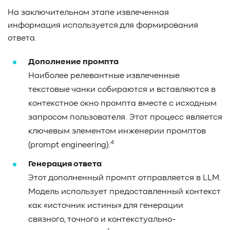
На заключительном этапе извлеченная
информация используется для формирования
ответа.
Дополнение промпта
Наиболее релевантные извлеченные
текстовые чанки собираются и вставляются в
контекстное окно промпта вместе с исходным
запросом пользователя. Этот процесс является
ключевым элементом инженерии промптов
4
(prompt engineering).
Генерация ответа
Этот дополненный промпт отправляется в LLM.
Модель использует предоставленный контекст
как «источник истины» для генерации
связного, точного и контекстуально-