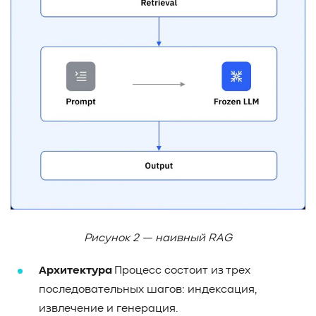
Рисунок 2 — наивный RAG
Архитектура
Процесс состоит из трех
последовательных шагов: индексация,
извлечение и генерация.