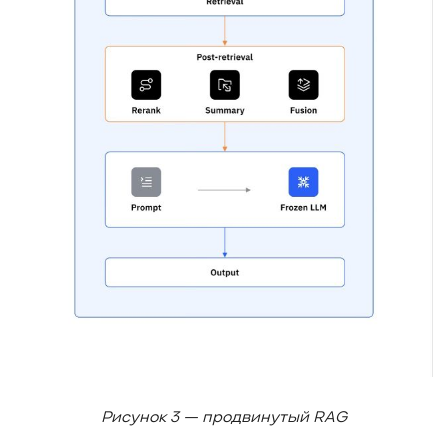
Рисунок 3 — продвинутый RAG