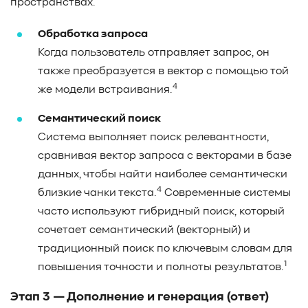
пространствах.
Обработка запроса
Когда пользователь отправляет запрос, он
также преобразуется в вектор с помощью той
4
же модели встраивания.
Семантический поиск
Система выполняет поиск релевантности,
сравнивая вектор запроса с векторами в базе
данных, чтобы найти наиболее семантически
4
близкие чанки текста.
Современные системы
часто используют гибридный поиск, который
сочетает семантический (векторный) и
традиционный поиск по ключевым словам для
1
повышения точности и полноты результатов.
Этап 3 — Дополнение и генерация (ответ)