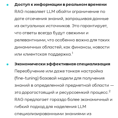
Доступ к информации в реальном времени
RAG позволяет LLM обойти ограничение по
дате отсечения знаний, запрашивая данные
из актуальных источников. Это гарантирует,
что ответы всегда будут свежими и
релевантными, что особенно важно для таких
динамичных областей, как финансы, новости
1
или клиентская поддержка.
Экономически эффективная специализация
Переобучение или даже тонкая настройка
(fine-tuning) базовой модели для получения
знаний в определенной предметной области —
2
это дорогостоящий и ресурсоемкий процесс.
RAG предлагает гораздо более экономичный и
гибкий подход для наделения LLM
специализированными знаниями из