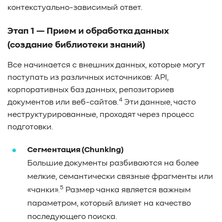
контекстуально-зависимый ответ.
Этап 1 — Прием и обработка данных
(создание библиотеки знаний)
Все начинается с внешних данных, которые могут
поступать из различных источников: API,
корпоративных баз данных, репозиториев
4
документов или веб-сайтов.
Эти данные, часто
неструктурированные, проходят через процесс
подготовки.
Сегментация (Chunking)
Большие документы разбиваются на более
мелкие, семантически связные фрагменты или
5
«чанки».
Размер чанка является важным
параметром, который влияет на качество
последующего поиска.