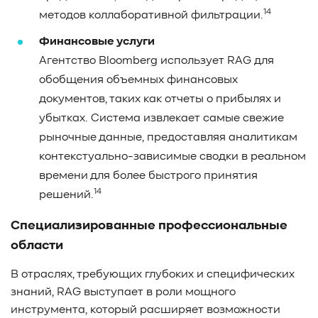
14
методов коллаборативной фильтрации.
Финансовые услуги
Агентство Bloomberg использует RAG для
обобщения объемных финансовых
документов, таких как отчеты о прибылях и
убытках. Система извлекает самые свежие
рыночные данные, предоставляя аналитикам
контекстуально-зависимые сводки в реальном
времени для более быстрого принятия
14
решений.
Специализированные профессиональные
области
В отраслях, требующих глубоких и специфических
знаний, RAG выступает в роли мощного
инструмента, который расширяет возможности