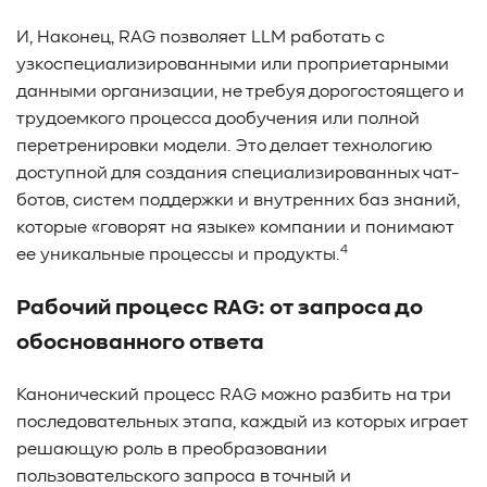
И, Наконец, RAG позволяет LLM работать с
узкоспециализированными или проприетарными
данными организации, не требуя дорогостоящего и
трудоемкого процесса дообучения или полной
перетренировки модели. Это делает технологию
доступной для создания специализированных чат-
ботов, систем поддержки и внутренних баз знаний,
которые «говорят на языке» компании и понимают
4
ее уникальные процессы и продукты.
Рабочий процесс RAG: от запроса до
обоснованного ответа
Канонический процесс RAG можно разбить на три
последовательных этапа, каждый из которых играет
решающую роль в преобразовании
пользовательского запроса в точный и