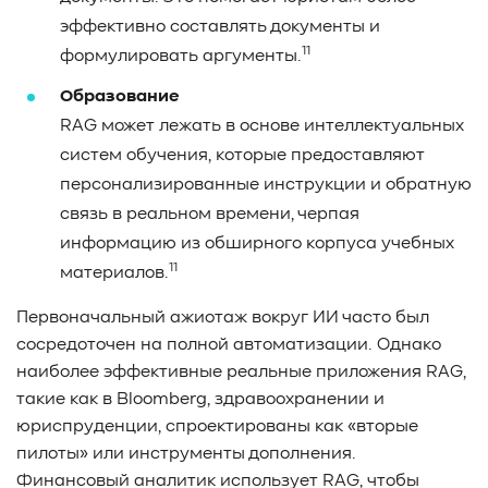
эффективно составлять документы и
11
формулировать аргументы.
Образование
RAG может лежать в основе интеллектуальных
систем обучения, которые предоставляют
персонализированные инструкции и обратную
связь в реальном времени, черпая
информацию из обширного корпуса учебных
11
материалов.
Первоначальный ажиотаж вокруг ИИ часто был
сосредоточен на полной автоматизации. Однако
наиболее эффективные реальные приложения RAG,
такие как в Bloomberg, здравоохранении и
юриспруденции, спроектированы как «вторые
пилоты» или инструменты дополнения.
Финансовый аналитик использует RAG, чтобы