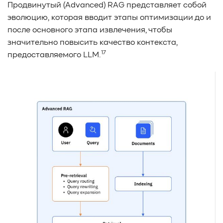
Продвинутый (Advanced) RAG представляет собой
эволюцию, которая вводит этапы оптимизации до и
после основного этапа извлечения, чтобы
значительно повысить качество контекста,
17
предоставляемого LLM.