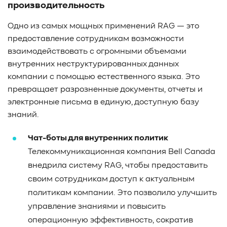
производительность
Одно из самых мощных применений RAG — это
предоставление сотрудникам возможности
взаимодействовать с огромными объемами
внутренних неструктурированных данных
компании с помощью естественного языка. Это
превращает разрозненные документы, отчеты и
электронные письма в единую, доступную базу
знаний.
Чат-боты для внутренних политик
Телекоммуникационная компания Bell Canada
внедрила систему RAG, чтобы предоставить
своим сотрудникам доступ к актуальным
политикам компании. Это позволило улучшить
управление знаниями и повысить
операционную эффективность, сократив