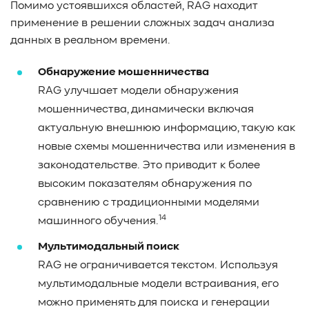
Помимо устоявшихся областей, RAG находит
применение в решении сложных задач анализа
данных в реальном времени.
Обнаружение мошенничества
RAG улучшает модели обнаружения
мошенничества, динамически включая
актуальную внешнюю информацию, такую как
новые схемы мошенничества или изменения в
законодательстве. Это приводит к более
высоким показателям обнаружения по
сравнению с традиционными моделями
14
машинного обучения.
Мультимодальный поиск
RAG не ограничивается текстом. Используя
мультимодальные модели встраивания, его
можно применять для поиска и генерации