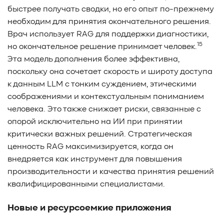
быстрее получать сводки, но его опыт по-прежнему
необходим для принятия окончательного решения.
Врач использует RAG для поддержки диагностики,
15
но окончательное решение принимает человек.
Эта модель дополнения более эффективна,
поскольку она сочетает скорость и широту доступа
к данным LLM с тонким суждением, этическими
соображениями и контекстуальным пониманием
человека. Это также снижает риски, связанные с
опорой исключительно на ИИ при принятии
критически важных решений. Стратегическая
ценность RAG максимизируется, когда он
внедряется как инструмент для повышения
производительности и качества принятия решений
квалифицированными специалистами.
Новые и ресурсоемкие приложения