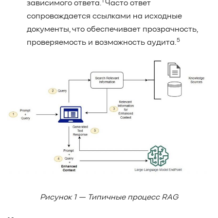
1
зависимого ответа.
Часто ответ
сопровождается ссылками на исходные
документы, что обеспечивает прозрачность,
5
проверяемость и возможность аудита.
Рисунок 1 — Типичные процесс RAG