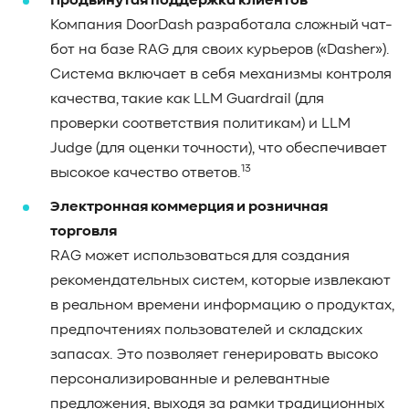
Продвинутая поддержка клиентов
Компания DoorDash разработала сложный чат-
бот на базе RAG для своих курьеров («Dasher»).
Система включает в себя механизмы контроля
качества, такие как LLM Guardrail (для
проверки соответствия политикам) и LLM
Judge (для оценки точности), что обеспечивает
13
высокое качество ответов.
Электронная коммерция и розничная
торговля
RAG может использоваться для создания
рекомендательных систем, которые извлекают
в реальном времени информацию о продуктах,
предпочтениях пользователей и складских
запасах. Это позволяет генерировать высоко
персонализированные и релевантные
предложения, выходя за рамки традиционных