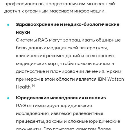
профессионалов, предоставляя им мгновенный
доступ к огромным массивам информации.
Здравоохранение и медико-биологические
науки
Системы RAG могут запрашивать обширные
базы данных медицинской литературы,
клинических рекомендаций и электронных
медицинских карт, чтобы помочь врачам в
диагностике и планировании лечения. Ярким
примером в этой области является IBM Watson
14
Health.
Юридические исследования и анализ
RAG оптимизирует юридические
исследования, извлекая релевантные
прецеденты, законы и сложные юридические
документы. Это помогает юристам более