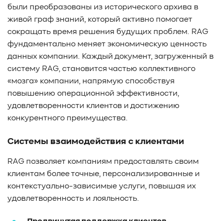
были преобразованы из исторического архива в
живой граф знаний, который активно помогает
сокращать время решения будущих проблем. RAG
фундаментально меняет экономическую ценность
данных компании. Каждый документ, загруженный в
систему RAG, становится частью коллективного
«мозга» компании, напрямую способствуя
повышению операционной эффективности,
удовлетворенности клиентов и достижению
конкурентного преимущества.
Системы взаимодействия с клиентами
RAG позволяет компаниям предоставлять своим
клиентам более точные, персонализированные и
контекстуально-зависимые услуги, повышая их
удовлетворенность и лояльность.