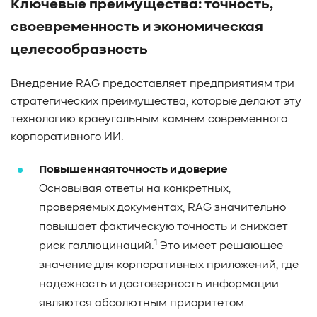
Ключевые преимущества: точность,
своевременность и экономическая
целесообразность
Внедрение RAG предоставляет предприятиям три
стратегических преимущества, которые делают эту
технологию краеугольным камнем современного
корпоративного ИИ.
Повышенная точность и доверие
Основывая ответы на конкретных,
проверяемых документах, RAG значительно
повышает фактическую точность и снижает
1
риск галлюцинаций.
Это имеет решающее
значение для корпоративных приложений, где
надежность и достоверность информации
являются абсолютным приоритетом.