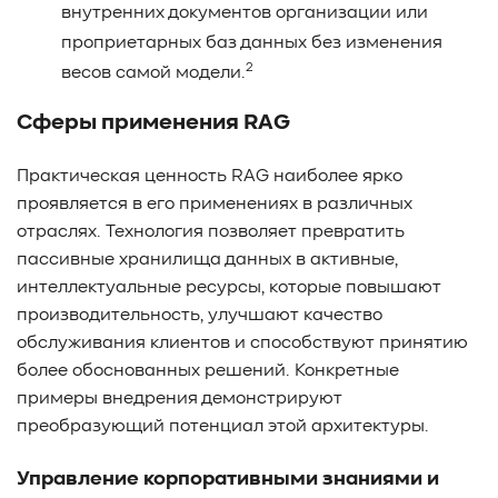
внутренних документов организации или
проприетарных баз данных без изменения
2
весов самой модели.
Сферы применения RAG
Практическая ценность RAG наиболее ярко
проявляется в его применениях в различных
отраслях. Технология позволяет превратить
пассивные хранилища данных в активные,
интеллектуальные ресурсы, которые повышают
производительность, улучшают качество
обслуживания клиентов и способствуют принятию
более обоснованных решений. Конкретные
примеры внедрения демонстрируют
преобразующий потенциал этой архитектуры.
Управление корпоративными знаниями и