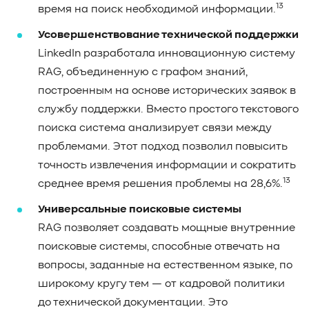
13
время на поиск необходимой информации.
Усовершенствование технической поддержки
LinkedIn разработала инновационную систему
RAG, объединенную с графом знаний,
построенным на основе исторических заявок в
службу поддержки. Вместо простого текстового
поиска система анализирует связи между
проблемами. Этот подход позволил повысить
точность извлечения информации и сократить
13
среднее время решения проблемы на 28,6%.
Универсальные поисковые системы
RAG позволяет создавать мощные внутренние
поисковые системы, способные отвечать на
вопросы, заданные на естественном языке, по
широкому кругу тем — от кадровой политики
до технической документации. Это