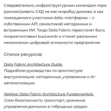
Следовательно, инфраструктурным командам пора
рассматривать СХД не как «коробку дисков», а как
полноценного участника data-платформы – с
собственным API, семантикой метаданных и
встроенным ИИ. Тогда Data Fabric перестанет быть
«маркетинговым buzzword» и станет реальным
механизмом цифровой агильности предприятия.
Список ресурсов:
Data Fabric Architecture Guide.
Подробное руководство по архитектуре:
виртуализация, метаданные, управление и AI-
автоматизация.
NetApp Data Fabric Architecture Fundamentals.
Слои безопасности, транспорт, хранение,
управление данными в гибридных средах.