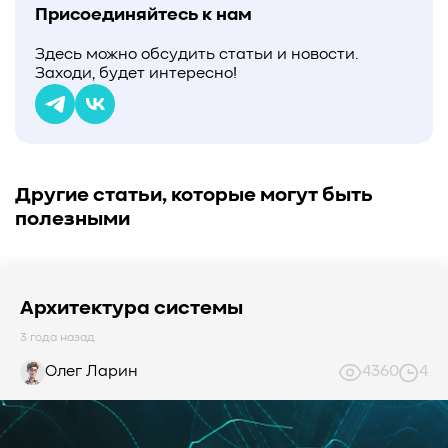
Присоединяйтесь к нам
Здесь можно обсудить статьи и новости.
Заходи, будет интересно!
Другие статьи, которые могут быть
полезными
Архитектура системы
3 года назад
Олег Ларин
4360
4