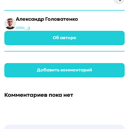
Александр Головатенко
alex_g
Об авторе
Добавить комментарий
Комментариев пока нет