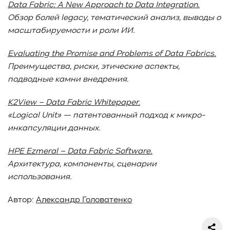
Data Fabric: A New Approach to Data Integration.
Обзор болей legacy, тематический анализ, выводы о
масштабируемости и роли ИИ.
Evaluating the Promise and Problems of Data Fabrics.
Преимущества, риски, этические аспекты,
подводные камни внедрения.
K2View – Data Fabric Whitepaper.
«Logical Unit» — патентованный подход к микро-
инкапсуляции данных.
HPE Ezmeral – Data Fabric Software.
Архитектура, компоненты, сценарии
использования.
Автор:
Александр Головатенко