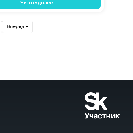
Читать далее
Вперёд »