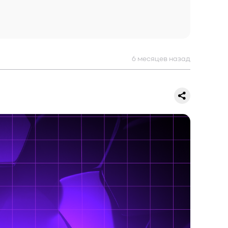
6 месяцев назад