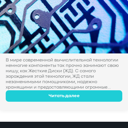
В мире современной вычислительной технологии
немногие компоненты так прочно занимают свою
нишу, как Жесткие Диски (ЖД). С самого
зарождения этой технологии, ЖД стали
незаменимыми помощниками, надежно
хранящими и предоставляющими огромные...
Читать далее