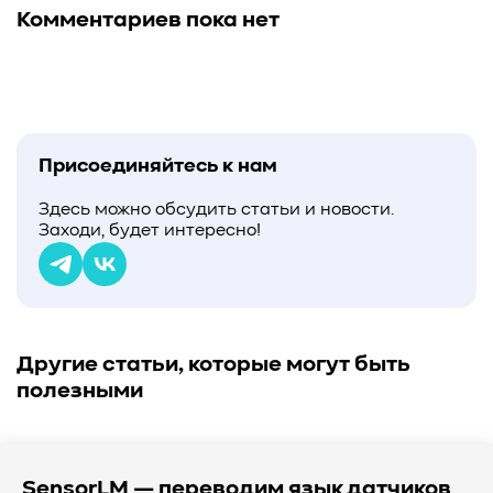
Комментариев пока нет
Присоединяйтесь к нам
Здесь можно обсудить статьи и новости.
Заходи, будет интересно!
Другие статьи, которые могут быть
полезными
SensorLM — переводим язык датчиков