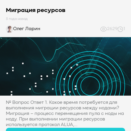
Миграция ресурсов
3 года назад
Олег Ларин
2629
1
№ Вопрос Ответ 1. Какое время потребуется для
выполнения миграции ресурсов между нодами?
Миграция – процесс перемещения пула с ноды на
ноду. При выполнении миграции ресурсов
используется протокол ALUA,...