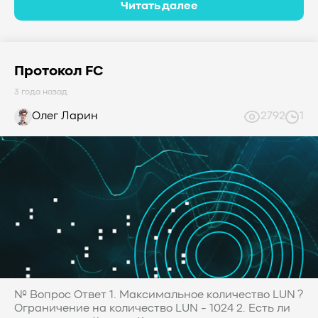
Читать далее
Протокол FC
3 года назад
Олег Ларин
2792
1
№ Вопрос Ответ 1. Максимальное количество LUN ?
Ограничение на количество LUN - 1024 2. Есть ли