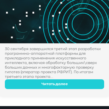
30 сентября завершился третий этап разработки
программно-аппаратной платформы для
прикладного применения искусственного
интеллекта, включая обработку больших\сверх
больших данных и многофакторную проверку
гипотез (оператор проекта РФРИТ). По итогам
третьего этапа проекта...
Читать далее