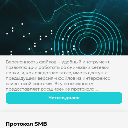
Версионность файлов – удобный инструмент,
позволяющий работать со снимками сетевой
папки, и, как следствие этого, иметь доступ к
предыдущим версиям файлов из интерфейса
клиентской системы. Эту возможность
предоставляет расширение протокола...
Читать далее
Протокол SMB