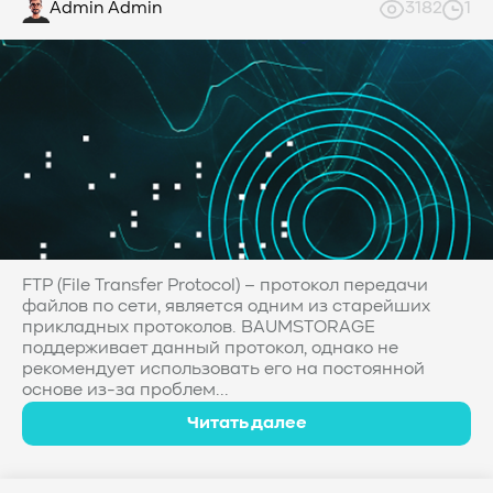
Admin Admin
3182
1
FTP (File Transfer Protocol) – протокол передачи
файлов по сети, является одним из старейших
прикладных протоколов. BAUMSTORAGE
поддерживает данный протокол, однако не
рекомендует использовать его на постоянной
основе из-за проблем...
Читать далее