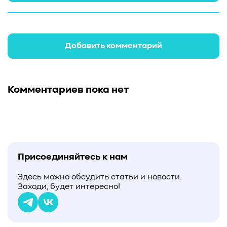
Добавить комментарий
Комментариев пока нет
Присоединяйтесь к нам
Здесь можно обсудить статьи и новости.
Заходи, будет интересно!