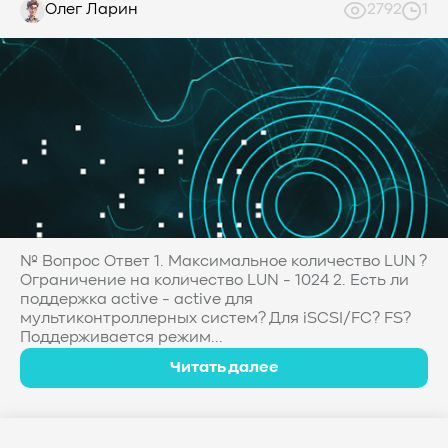
Олег Ларин
2792
1
№ Вопрос Ответ 1. Максимальное количество LUN ?
Ограничение на количество LUN - 1024 2. Есть ли
поддержка active - active для
мультиконтроллерных систем? Для iSCSI/FC? FS?
Поддерживается режим...
Читать далее