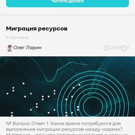
Читать далее
Миграция ресурсов
3 года назад
Олег Ларин
2629
1
№ Вопрос Ответ 1. Какое время потребуется для
выполнения миграции ресурсов между нодами?