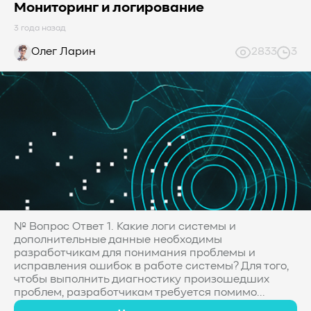
Мониторинг и логирование
3 года назад
Олег Ларин
2833
3
№ Вопрос Ответ 1. Какие логи системы и
дополнительные данные необходимы
разработчикам для понимания проблемы и
исправления ошибок в работе системы? Для того,
чтобы выполнить диагностику произошедших
проблем, разработчикам требуется помимо...