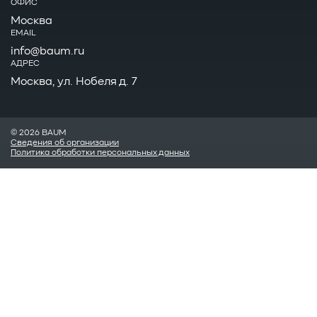
ОФИС
Москва
EMAIL
info@baum.ru
АДРЕС
Москва, ул. Нобеля д. 7
© 2026 BAUM
Сведения об организации
Политика обработки персональных данных