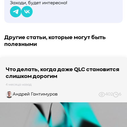
Заходи, будет интересно!
Другие статьи, которые могут быть
полезными
Что делать, когда даже QLC становится
слишком дорогим
4 месяца назад
Андрей Гантимуров
402
6