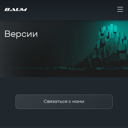
Версии
Связаться с нами