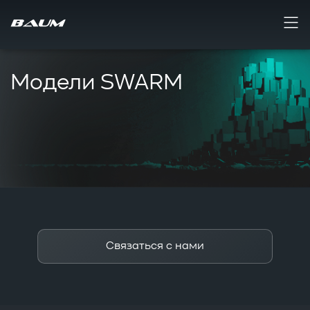
Модели SWARM
Связаться с нами