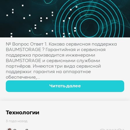
№ Вопрос Ответ 1. Какова сервисная поддержка
BAUMSTORAGE ? Гарантийная и сервисная
поддержка производится инженерами
BAUMSTORAGE и сервисными службами
партнёров. Имеются три вида сервисной
поддержки: гарантия на аппаратное
обеспечение,...
Читать далее
Технологии
3 года назад