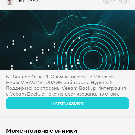
Олег Ларин
3303
1
№ Вопрос Ответ 1. Совместимость с Microsoft
Hyper V BAUMSTORAGE работает с Hyper V 2.
Поддержка со стороны Veeam Baсkup Интеграция
с Veeam Backup пока не реализована, но стоит...
Читать далее
Моментальные снимки