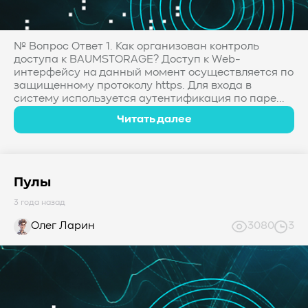
№ Вопрос Ответ 1. Как организован контроль
доступа к BAUMSTORAGE? Доступ к Web-
интерфейсу на данный момент осуществляется по
защищенному протоколу https. Для входа в
систему используется аутентификация по паре...
Читать далее
Пулы
3 года назад
Олег Ларин
3080
3